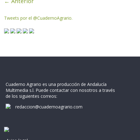
← Anterior
Tweets por el @CuadernoAgrario.
Cuaderno Agrario es una producción de Andalucía
Multimedia s.l. Puede contactar con nosotros a través
de los siguientes correos:
redaccion@cuadernoagrario.com