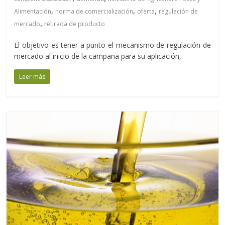
,
,
,
Alimentación
norma de comercialización
oferta
regulación de
,
mercado
retirada de producto
El objetivo es tener a punto el mecanismo de regulación de
mercado al inicio de la campaña para su aplicación,
Leer más