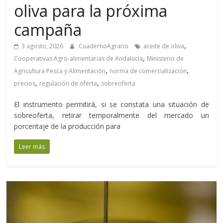
oliva para la próxima
campaña
,
3 agosto, 2026
CuadernoAgrario
aceite de oliva
,
Cooperativas Agro-alimentarias de Andalucía
Ministerio de
,
,
Agricultura Pesca y Alimentación
norma de comercialización
,
,
precios
regulación de oferta
sobreoferta
El instrumento permitirá, si se constata una situación de
sobreoferta, retirar temporalmente del mercado un
porcentaje de la producción para
Leer más