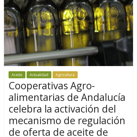
Aceite
Actualidad
Agricultura
Cooperativas Agro-
alimentarias de Andalucía
celebra la activación del
mecanismo de regulación
de oferta de aceite de