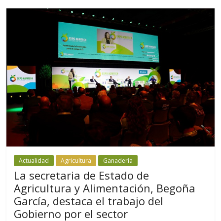
Actualidad
Agricultura
Ganadería
La secretaria de Estado de
Agricultura y Alimentación, Begoña
García, destaca el trabajo del
Gobierno por el sector