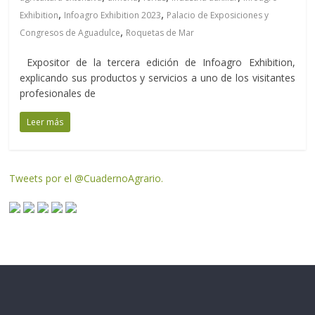
,
,
Exhibition
Infoagro Exhibition 2023
Palacio de Exposiciones y
,
Congresos de Aguadulce
Roquetas de Mar
Expositor de la tercera edición de Infoagro Exhibition,
explicando sus productos y servicios a uno de los visitantes
profesionales de
Leer más
Tweets por el @CuadernoAgrario.