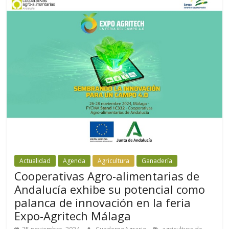
Actualidad
Agenda
Agricultura
Ganadería
Cooperativas Agro-alimentarias de
Andalucía exhibe su potencial como
palanca de innovación en la feria
Expo-Agritech Málaga