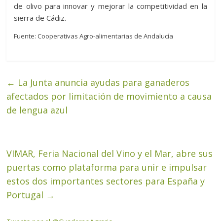
de olivo para innovar y mejorar la competitividad en la
sierra de Cádiz.
Fuente: Cooperativas Agro-alimentarias de Andalucía
←
La Junta anuncia ayudas para ganaderos
afectados por limitación de movimiento a causa
de lengua azul
VIMAR, Feria Nacional del Vino y el Mar, abre sus
puertas como plataforma para unir e impulsar
estos dos importantes sectores para España y
Portugal
→