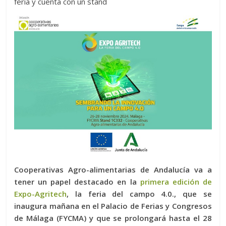
feria y cuenta con un stand
Cooperativas Agro-alimentarias de Andalucía va a
tener un papel destacado en la
primera edición de
Expo-Agritech
, la feria del campo 4.0., que se
inaugura mañana en el Palacio de Ferias y Congresos
de Málaga (FYCMA) y que se prolongará hasta el 28