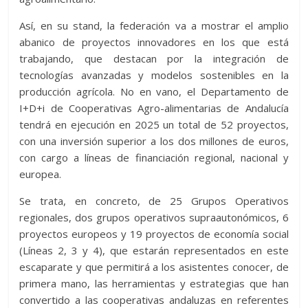
Así, en su stand, la federación va a mostrar el amplio
abanico de proyectos innovadores en los que está
trabajando, que destacan por la integración de
tecnologías avanzadas y modelos sostenibles en la
producción agrícola. No en vano, el Departamento de
I+D+i de Cooperativas Agro-alimentarias de Andalucía
tendrá en ejecución en 2025 un total de 52 proyectos,
con una inversión superior a los dos millones de euros,
con cargo a líneas de financiación regional, nacional y
europea.
Se trata, en concreto, de 25 Grupos Operativos
regionales, dos grupos operativos supraautonómicos, 6
proyectos europeos y 19 proyectos de economía social
(Líneas 2, 3 y 4), que estarán representados en este
escaparate y que permitirá a los asistentes conocer, de
primera mano, las herramientas y estrategias que han
convertido a las cooperativas andaluzas en referentes