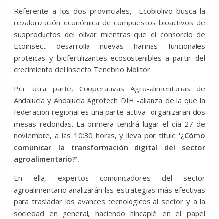
Referente a los dos provinciales, Ecobiolivo busca la
revalorización económica de compuestos bioactivos de
subproductos del olivar mientras que el consorcio de
Ecoinsect desarrolla nuevas harinas funcionales
proteicas y biofertilizantes ecosostenibles a partir del
crecimiento del insecto Tenebrio Molitor.
Por otra parte, Cooperativas Agro-alimentarias de
Andalucía y Andalucía Agrotech DIH -alianza de la que la
federación regional es una parte activa- organizarán dos
mesas redondas. La primera tendrá lugar el día 27 de
noviembre, a las 10:30 horas, y lleva por título
‘¿Cómo
comunicar la transformación digital del sector
agroalimentario?’.
En ella, expertos comunicadores del sector
agroalimentario analizarán las estrategias más efectivas
para trasladar los avances tecnológicos al sector y a la
sociedad en general, haciendo hincapié en el papel