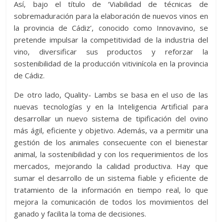
Así, bajo el título de ‘Viabilidad de técnicas de
sobremaduración para la elaboración de nuevos vinos en
la provincia de Cádiz’, conocido como Innovavino, se
pretende impulsar la competitividad de la industria del
vino, diversificar sus productos y reforzar la
sostenibilidad de la producción vitivinícola en la provincia
de Cádiz.
De otro lado, Quality- Lambs se basa en el uso de las
nuevas tecnologías y en la Inteligencia Artificial para
desarrollar un nuevo sistema de tipificación del ovino
más ágil, eficiente y objetivo. Además, va a permitir una
gestión de los animales consecuente con el bienestar
animal, la sostenibilidad y con los requerimientos de los
mercados, mejorando la calidad productiva. Hay que
sumar el desarrollo de un sistema fiable y eficiente de
tratamiento de la información en tiempo real, lo que
mejora la comunicación de todos los movimientos del
ganado y facilita la toma de decisiones.