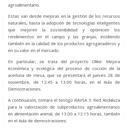
agroalimentario.
Estas van desde mejoras en la gestión de los recursos
naturales, hasta la adopción de tecnologías inteligentes
que mejoren la sostenibilidad y optimicen los
rendimientos en el campo y las granjas, incidiendo
también en la calidad de los productos agroganaderos y
en su valor en el mercado.
En particular, se trata del proyecto Olike: Mejora
económica y ecológica del proceso de cocción de la
aceituna de mesa, que se presentará el jueves 28 de
noviembre, de 12.45 a 13.00 horas, en el Aula de
Demostraciones.
A continuación, tomará el testigo RAVSA 3: Red Andaluza
para la valorización de subproductos agroalimentarios
en alimentación animal, de 13.00 a 13.15 horas, también
en el Aula de demostraciones.