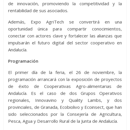
de innovación, promoviendo la competitividad y la
rentabilidad de sus asociados.
Además, Expo AgriTech se convertirá en una
oportunidad única para compartir conocimientos,
conectar con actores clave y fortalecer las alianzas que
impulsarán el futuro digital del sector cooperativo en
Andalucía.
Programación
El primer día de la feria, el 26 de noviembre, la
programación arrancará con la exposición de proyectos
de éxito de Cooperativas Agro-alimentarias de
Andalucía. Es el caso de dos Grupos Operativos
regionales, Innovavino y Quality Lambs, y dos
provinciales, de Granada, Ecobiolivo y Ecoinsect, que han
sido seleccionados por la Consejería de Agricultura,
Pesca, Agua y Desarrollo Rural de la Junta de Andalucía.