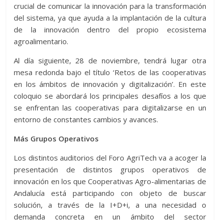
crucial de comunicar la innovación para la transformación
del sistema, ya que ayuda a la implantación de la cultura
de la innovación dentro del propio ecosistema
agroalimentario.
Al día siguiente, 28 de noviembre, tendrá lugar otra
mesa redonda bajo el título ‘Retos de las cooperativas
en los ámbitos de innovación y digitalización’. En este
coloquio se abordará los principales desafíos a los que
se enfrentan las cooperativas para digitalizarse en un
entorno de constantes cambios y avances.
Más Grupos Operativos
Los distintos auditorios del Foro AgriTech va a acoger la
presentación de distintos grupos operativos de
innovación en los que Cooperativas Agro-alimentarias de
Andalucía está participando con objeto de buscar
solución, a través de la I+D+i, a una necesidad o
demanda concreta en un ámbito del sector