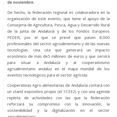
de noviembre.
De hecho, la federación regional es colaboradora en la
organización de este evento, que tiene el apoyo de la
Consejería de Agricultura, Pesca, Agua y Desarrollo Rural
de la Junta de Andalucía y de los Fondos Europeos
FEDER, por el que se prevé que pasen 8.000
profesionales del sector agroalimentario y de las nuevas
tecnologías. Una cita que generará un impacto
económico de más de5 millones de euros y que servirá
para situar a Andalucía y al cooperativismo
agroalimentario andaluz en el mapa mundial de los
eventos tecnológicos para el sector agrícola.
Cooperativas Agro-alimentarias de Andalucía contará con
un stand expositivo propio (el 1C332) y con una agenda
repleta de actividades con las que la federación
reforzará su compromiso con la innovación, la
sostenibilidad y la digitalización en el sector
agroalimentario.