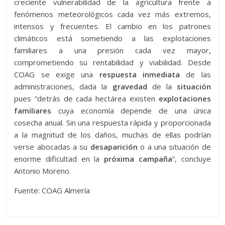
creciente vulnerabilidad de la agricultura frente a
fenómenos meteorológicos cada vez más extremos,
intensos y frecuentes. El cambio en los patrones
climáticos está sometiendo a las explotaciones
familiares a una presión cada vez mayor,
comprometiendo su rentabilidad y viabilidad. Desde
COAG se exige una
respuesta inmediata
de las
administraciones, dada la
gravedad
de la
situación
pues “detrás de cada hectárea existen
explotaciones
familiares
cuya economía depende de una única
cosecha anual. Sin una respuesta rápida y proporcionada
a la magnitud de los daños, muchas de ellas podrían
verse abocadas a su
desaparición
o a una situación de
enorme dificultad en la
próxima campaña
”, concluye
Antonio Moreno.
Fuente: COAG Almería