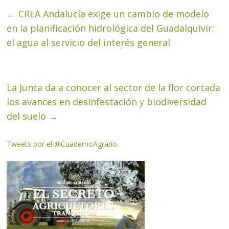
←
CREA Andalucía exige un cambio de modelo
en la planificación hidrológica del Guadalquivir:
el agua al servicio del interés general
La Junta da a conocer al sector de la flor cortada
los avances en desinfestación y biodiversidad
del suelo
→
Tweets por el @CuadernoAgrario.