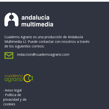
Cuaderno Agrario es una producción de Andalucía
Multimedia s.l. Puede contactar con nosotros a través
de los siguientes correos:
redaccion@cuadernoagrario.com
· Aviso legal
· Política de
privacidad y de
cookies