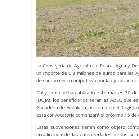
La Consejería de Agricultura, Pesca, Agua y D
un importe de 6,8 millones de euros para las 
de concurrencia competitiva por la ejecución de
Tal y como se ha publicado este martes 30 de d
(BOJA), los beneficiarios serán las ADSG que es
Ganadería de Andalucía, así como en el Registro
esta convocatoria comenzará el próximo 15 de e
Estas subvenciones tienen como objeto compe
erradicación de las enfermedades de los anim