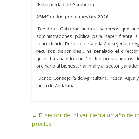
(Enfermedad de Gumboro).
25M€ en los presupuestos 2026
“Desde el Gobierno andaluz sabemos que nue
administraciones pública para hacer frente
apareciendo. Por ello, desde la Consejería de
recursos disponibles”, ha señalado el directo
quien ha añadido que “en los presupuestos 
ordinario al bienestar animal y al sector ganad
Fuente: Consejería de Agricultura, Pesca, Agua y
Junta de Andalucía
←
El sector del olivar cierra un año de 
precios