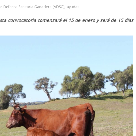
,
e Defensa Sanitaria Ganadera (ADSG)
ayudas
esta convocatoria comenzará el 15 de enero y será de 15 días