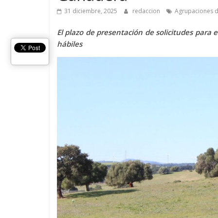
31 diciembre, 2025
redaccion
Agrupaciones d
El plazo de presentación de solicitudes para 
hábiles