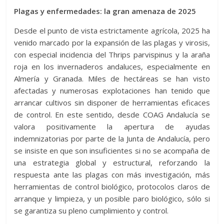
Plagas y enfermedades: la gran amenaza de 2025
Desde el punto de vista estrictamente agrícola, 2025 ha
venido marcado por la expansión de las plagas y virosis,
con especial incidencia del Thrips parvispinus y la araña
roja en los invernaderos andaluces, especialmente en
Almería y Granada. Miles de hectáreas se han visto
afectadas y numerosas explotaciones han tenido que
arrancar cultivos sin disponer de herramientas eficaces
de control. En este sentido, desde COAG Andalucía se
valora positivamente la apertura de ayudas
indemnizatorias por parte de la Junta de Andalucía, pero
se insiste en que son insuficientes si no se acompaña de
una estrategia global y estructural, reforzando la
respuesta ante las plagas con más investigación, más
herramientas de control biológico, protocolos claros de
arranque y limpieza, y un posible paro biológico, sólo si
se garantiza su pleno cumplimiento y control.