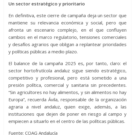
Un sector estratégico y prioritario
En definitiva, este cierre de campaña deja un sector que
mantiene su relevancia económica y social, pero que
afronta un escenario complejo, en el que confluyen
cambios en el marco regulatorio, tensiones comerciales
y desafíos agrarios que obligan a replantear prioridades
y políticas públicas a medio plazo.
El balance de la campaña 2025 es, por tanto, claro: el
sector hortofrutícola andaluz sigue siendo estratégico,
competitivo y profesional, pero está sometido a una
presión política, comercial y sanitaria sin precedentes.
“Sin agricultores no hay alimentos, y sin alimentos no hay
Europa”, recuerda Ávila, responsable de la organización
agraria a nivel andaluz, quien exige, además, a las
instituciones que dejen de poner en riesgo al campo y
empiecen a situarlo en el centro de las políticas públicas.
Fuente: COAG Andalucía