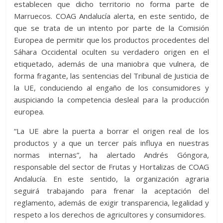
establecen que dicho territorio no forma parte de
Marruecos. COAG Andalucía alerta, en este sentido, de
que se trata de un intento por parte de la Comisión
Europea de permitir que los productos procedentes del
Sáhara Occidental oculten su verdadero origen en el
etiquetado, además de una maniobra que vulnera, de
forma fragante, las sentencias del Tribunal de Justicia de
la UE, conduciendo al engaño de los consumidores y
auspiciando la competencia desleal para la producción
europea.
“La UE abre la puerta a borrar el origen real de los
productos y a que un tercer país influya en nuestras
normas internas”, ha alertado Andrés Góngora,
responsable del sector de Frutas y Hortalizas de COAG
Andalucía. En este sentido, la organización agraria
seguirá trabajando para frenar la aceptación del
reglamento, además de exigir transparencia, legalidad y
respeto a los derechos de agricultores y consumidores.