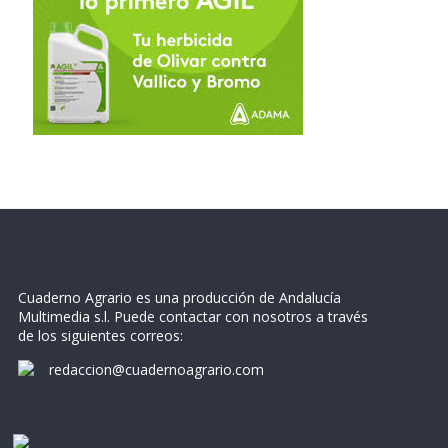
Cuaderno Agrario es una producción de Andalucía
Multimedia s.l. Puede contactar con nosotros a través
de los siguientes correos:
redaccion@cuadernoagrario.com