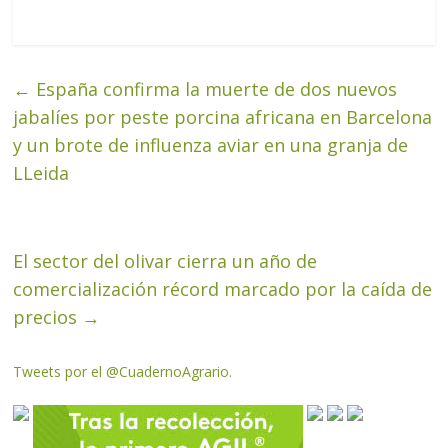
←
España confirma la muerte de dos nuevos
jabalíes por peste porcina africana en Barcelona
y un brote de influenza aviar en una granja de
LLeida
El sector del olivar cierra un año de
comercialización récord marcado por la caída de
precios
→
Tweets por el @CuadernoAgrario.