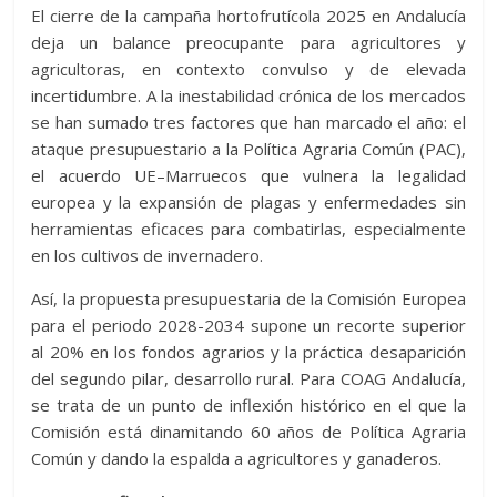
El cierre de la campaña hortofrutícola 2025 en Andalucía
deja un balance preocupante para agricultores y
agricultoras, en contexto convulso y de elevada
incertidumbre. A la inestabilidad crónica de los mercados
se han sumado tres factores que han marcado el año: el
ataque presupuestario a la Política Agraria Común (PAC),
el acuerdo UE–Marruecos que vulnera la legalidad
europea y la expansión de plagas y enfermedades sin
herramientas eficaces para combatirlas, especialmente
en los cultivos de invernadero.
Así, la propuesta presupuestaria de la Comisión Europea
para el periodo 2028-2034 supone un recorte superior
al 20% en los fondos agrarios y la práctica desaparición
del segundo pilar, desarrollo rural. Para COAG Andalucía,
se trata de un punto de inflexión histórico en el que la
Comisión está dinamitando 60 años de Política Agraria
Común y dando la espalda a agricultores y ganaderos.