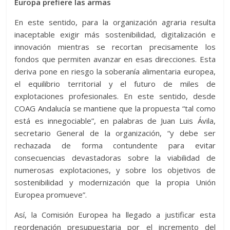
Europa prefiere las armas
En este sentido, para la organización agraria resulta
inaceptable exigir más sostenibilidad, digitalización e
innovación mientras se recortan precisamente los
fondos que permiten avanzar en esas direcciones. Esta
deriva pone en riesgo la soberanía alimentaria europea,
el equilibrio territorial y el futuro de miles de
explotaciones profesionales. En este sentido, desde
COAG Andalucía se mantiene que la propuesta “tal como
está es innegociable”, en palabras de Juan Luis Ávila,
secretario General de la organización, “y debe ser
rechazada de forma contundente para evitar
consecuencias devastadoras sobre la viabilidad de
numerosas explotaciones, y sobre los objetivos de
sostenibilidad y modernización que la propia Unión
Europea promueve”.
Así, la Comisión Europea ha llegado a justificar esta
reordenación presupuestaria por el incremento del