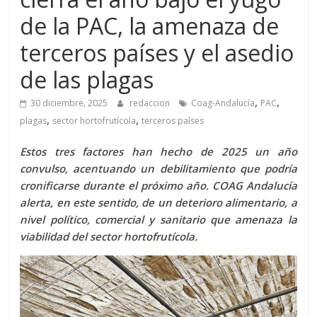
de la PAC, la amenaza de
terceros países y el asedio
de las plagas
,
,
30 diciembre, 2025
redaccion
Coag-Andalucía
PAC
,
,
plagas
sector hortofrutícola
terceros países
Estos tres factores han hecho de 2025 un año
convulso, acentuando un debilitamiento que podría
cronificarse durante el próximo año. COAG Andalucía
alerta, en este sentido, de un deterioro alimentario, a
nivel político, comercial y sanitario que amenaza la
viabilidad del sector hortofrutícola.