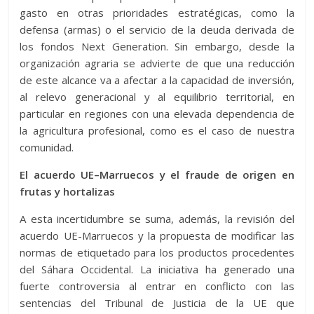
gasto en otras prioridades estratégicas, como la
defensa (armas) o el servicio de la deuda derivada de
los fondos Next Generation. Sin embargo, desde la
organización agraria se advierte de que una reducción
de este alcance va a afectar a la capacidad de inversión,
al relevo generacional y al equilibrio territorial, en
particular en regiones con una elevada dependencia de
la agricultura profesional, como es el caso de nuestra
comunidad.
El acuerdo UE–Marruecos y el fraude de origen en
frutas y hortalizas
A esta incertidumbre se suma, además, la revisión del
acuerdo UE-Marruecos y la propuesta de modificar las
normas de etiquetado para los productos procedentes
del Sáhara Occidental. La iniciativa ha generado una
fuerte controversia al entrar en conflicto con las
sentencias del Tribunal de Justicia de la UE que