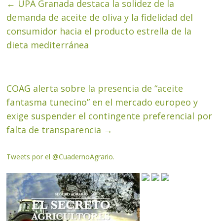
←
UPA Granada destaca la solidez de la
demanda de aceite de oliva y la fidelidad del
consumidor hacia el producto estrella de la
dieta mediterránea
COAG alerta sobre la presencia de “aceite
fantasma tunecino” en el mercado europeo y
exige suspender el contingente preferencial por
falta de transparencia
→
Tweets por el @CuadernoAgrario.