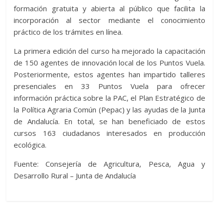
formación gratuita y abierta al público que facilita la
incorporación al sector mediante el conocimiento
práctico de los trámites en línea.
La primera edición del curso ha mejorado la capacitación
de 150 agentes de innovación local de los Puntos Vuela.
Posteriormente, estos agentes han impartido talleres
presenciales en 33 Puntos Vuela para ofrecer
información práctica sobre la PAC, el Plan Estratégico de
la Política Agraria Común (Pepac) y las ayudas de la Junta
de Andalucía. En total, se han beneficiado de estos
cursos 163 ciudadanos interesados en producción
ecológica.
Fuente: Consejería de Agricultura, Pesca, Agua y
Desarrollo Rural – Junta de Andalucía