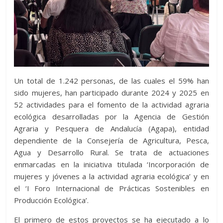
Un total de 1.242 personas, de las cuales el 59% han
sido mujeres, han participado durante 2024 y 2025 en
52 actividades para el fomento de la actividad agraria
ecológica desarrolladas por la Agencia de Gestión
Agraria y Pesquera de Andalucía (Agapa), entidad
dependiente de la Consejería de Agricultura, Pesca,
Agua y Desarrollo Rural. Se trata de actuaciones
enmarcadas en la iniciativa titulada ‘Incorporación de
mujeres y jóvenes a la actividad agraria ecológica’ y en
el ‘I Foro Internacional de Prácticas Sostenibles en
Producción Ecológica’.
El primero de estos proyectos se ha ejecutado a lo