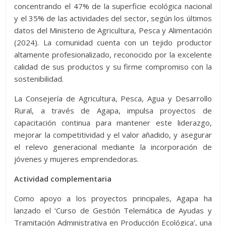
concentrando el 47% de la superficie ecológica nacional
y el 35% de las actividades del sector, según los últimos
datos del Ministerio de Agricultura, Pesca y Alimentación
(2024). La comunidad cuenta con un tejido productor
altamente profesionalizado, reconocido por la excelente
calidad de sus productos y su firme compromiso con la
sostenibilidad.
La Consejería de Agricultura, Pesca, Agua y Desarrollo
Rural, a través de Agapa, impulsa proyectos de
capacitación continua para mantener este liderazgo,
mejorar la competitividad y el valor añadido, y asegurar
el relevo generacional mediante la incorporación de
jóvenes y mujeres emprendedoras.
Actividad complementaria
Como apoyo a los proyectos principales, Agapa ha
lanzado el ‘Curso de Gestión Telemática de Ayudas y
Tramitación Administrativa en Producción Ecológica’, una