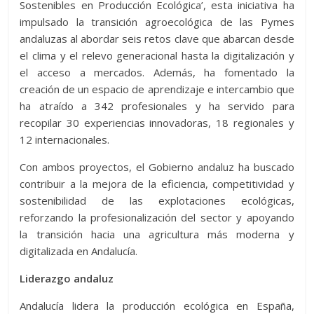
Sostenibles en Producción Ecológica’, esta iniciativa ha
impulsado la transición agroecológica de las Pymes
andaluzas al abordar seis retos clave que abarcan desde
el clima y el relevo generacional hasta la digitalización y
el acceso a mercados. Además, ha fomentado la
creación de un espacio de aprendizaje e intercambio que
ha atraído a 342 profesionales y ha servido para
recopilar 30 experiencias innovadoras, 18 regionales y
12 internacionales.
Con ambos proyectos, el Gobierno andaluz ha buscado
contribuir a la mejora de la eficiencia, competitividad y
sostenibilidad de las explotaciones ecológicas,
reforzando la profesionalización del sector y apoyando
la transición hacia una agricultura más moderna y
digitalizada en Andalucía.
Liderazgo andaluz
Andalucía lidera la producción ecológica en España,