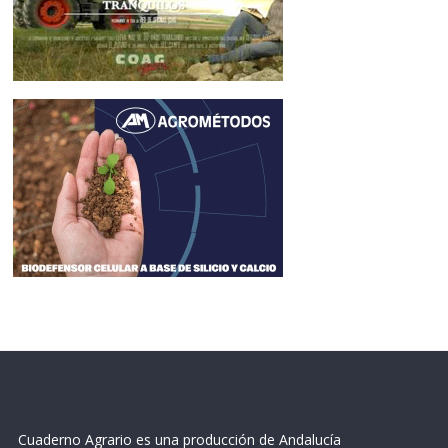
Cuaderno Agrario es una producción de Andalucía