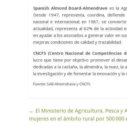
Spanish Almond Board-Almendrave
es la Ag
Desde 1947, representa, coordina, defiende
nacional e internacional; en 1987, se conviert
actualidad, representa al 62% de la actividad 
en ayudar a los asociados a generar valor en sus
mejoras condiciones de calidad y trazabilidad.
CNCFS (Centro Nacional de Competências d
lucro que tiene por objetivo promover el desar
dedicadas a la castaña, la almendra, la nuez, la 
la investigación y de fomentar la innovación y la
Fuente: SAB-Almendrave y CNCFS
←
El Ministerio de Agricultura, Pesca y
mujeres en el ámbito rural por 500.000 