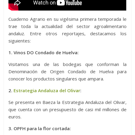
Cuaderno Agrario en su vigésima primera temporada le
trae toda la actualidad del sector agroalimentario
andaluz. Entre otros reportajes, destacamos los
siguientes:
1. Vinos DO Condado de Huelva:
Visitamos una de las bodegas que conforman la
Denominación de Origen Condado de Huelva para
conocer los productos singulares que ampara.
2.
Estrategia Andaluza del Olivar
:
Se presenta en Baeza la Estrategia Andaluza del Olivar,
que cuenta con un presupuesto de casi mil millones de
euros.
3. OPFH para la flor cortada: