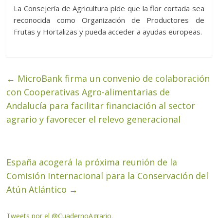
La Consejería de Agricultura pide que la flor cortada sea
reconocida como Organización de Productores de
Frutas y Hortalizas y pueda acceder a ayudas europeas.
←
MicroBank firma un convenio de colaboración
con Cooperativas Agro-alimentarias de
Andalucía para facilitar financiación al sector
agrario y favorecer el relevo generacional
España acogerá la próxima reunión de la
Comisión Internacional para la Conservación del
Atún Atlántico
→
Tweets por el @CuadernoAgrario.