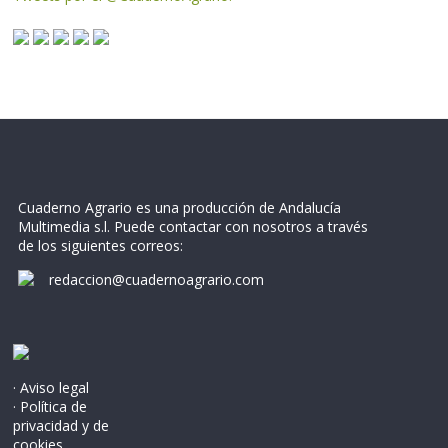
Cuaderno Agrario es una producción de Andalucía
Multimedia s.l. Puede contactar con nosotros a través
de los siguientes correos:
redaccion@cuadernoagrario.com
· Aviso legal
· Política de
privacidad y de
cookies