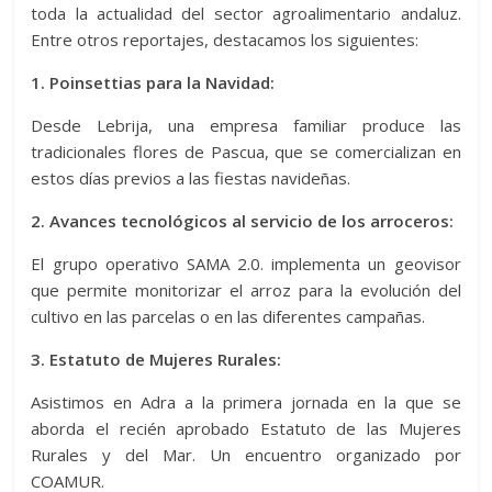
toda la actualidad del sector agroalimentario andaluz.
Entre otros reportajes, destacamos los siguientes:
1. Poinsettias para la Navidad:
Desde Lebrija, una empresa familiar produce las
tradicionales flores de Pascua, que se comercializan en
estos días previos a las fiestas navideñas.
2. Avances tecnológicos al servicio de los arroceros:
El grupo operativo SAMA 2.0. implementa un geovisor
que permite monitorizar el arroz para la evolución del
cultivo en las parcelas o en las diferentes campañas.
3. Estatuto de Mujeres Rurales:
Asistimos en Adra a la primera jornada en la que se
aborda el recién aprobado Estatuto de las Mujeres
Rurales y del Mar. Un encuentro organizado por
COAMUR.