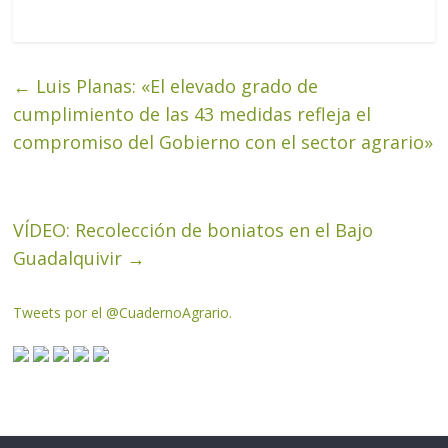
←
Luis Planas: «El elevado grado de
cumplimiento de las 43 medidas refleja el
compromiso del Gobierno con el sector agrario»
VÍDEO: Recolección de boniatos en el Bajo
Guadalquivir
→
Tweets por el @CuadernoAgrario.