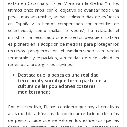
están en Cataluña y 47 en Vilanova i la Geltrú. “En los
últimos cinco años, con el objetivo de avanzar hacia una
pesca más sostenible, se han aplicado días de esfuerzo
en España y lo hemos compensado con medidas de
selectividad, como mallas, o vedas”, ha relatado el
ministro. Ha recordado que el sector pesquero catalán
es pionero en la adopción de medidas para proteger los
recursos pesqueros en el Mediterráneo con vedas
temporales y espaciales, y medidas de selectividad en
redes para proteger los alevines.
Destaca que la pesca es una realidad
territorial y social que forma parte de la
cultura de las poblaciones costeras
mediterráneas
Por este motivo, Planas considera que hay alternativas
a las medidas drásticas de continuar reduciendo los días
de pesca y pide que se valoren los esfuerzos que las
flotas de arrastre que faenan en el Mediterráneo