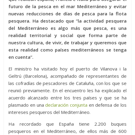
futuro de la pesca en el mar Mediterráneo y evitar
nuevas reducciones de días de pesca para la flota
pesquera. Ha destacado que “la actividad pesquera
del Mediterráneo es algo más que pesca, es una
realidad territorial y social que forma parte de
nuestra cultura, de vivir, de trabajar y queremos que
esta realidad como países mediterráneos se tenga
en cuenta”.
El ministro ha visitado hoy el puerto de Vilanova i la
Geltrú (Barcelona), acompañado de representantes de
las cofradías de pescadores de Cataluña, con los que se
reunió previamente. En el encuentro les ha explicado el
acuerdo alcanzado entre los tres países y que se ha
plasmado en una
declaración conjunta
en defensa de los
intereses pesqueros del Mediterráneo.
Ha recordado que España tiene 2.200 buques
pesqueros en el Mediterráneo, de ellos más de 600