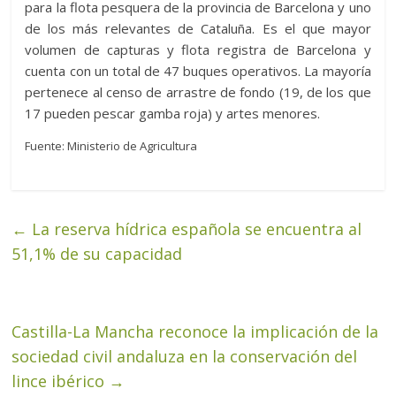
para la flota pesquera de la provincia de Barcelona y uno
de los más relevantes de Cataluña. Es el que mayor
volumen de capturas y flota registra de Barcelona y
cuenta con un total de 47 buques operativos. La mayoría
pertenece al censo de arrastre de fondo (19, de los que
17 pueden pescar gamba roja) y artes menores.
Fuente: Ministerio de Agricultura
←
La reserva hídrica española se encuentra al
51,1% de su capacidad
Castilla-La Mancha reconoce la implicación de la
sociedad civil andaluza en la conservación del
lince ibérico
→