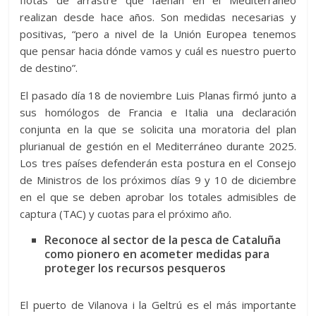
realizan desde hace años. Son medidas necesarias y
positivas, “pero a nivel de la Unión Europea tenemos
que pensar hacia dónde vamos y cuál es nuestro puerto
de destino”.
El pasado día 18 de noviembre Luis Planas firmó junto a
sus homólogos de Francia e Italia una declaración
conjunta en la que se solicita una moratoria del plan
plurianual de gestión en el Mediterráneo durante 2025.
Los tres países defenderán esta postura en el Consejo
de Ministros de los próximos días 9 y 10 de diciembre
en el que se deben aprobar los totales admisibles de
captura (TAC) y cuotas para el próximo año.
Reconoce al sector de la pesca de Cataluña
como pionero en acometer medidas para
proteger los recursos pesqueros
El puerto de Vilanova i la Geltrú es el más importante