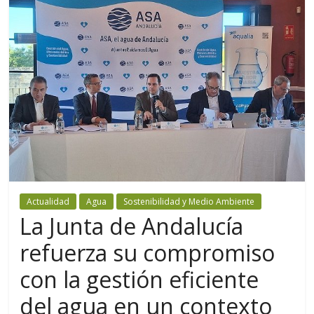
Actualidad
Agua
Sostenibilidad y Medio Ambiente
La Junta de Andalucía
refuerza su compromiso
con la gestión eficiente
del agua en un contexto