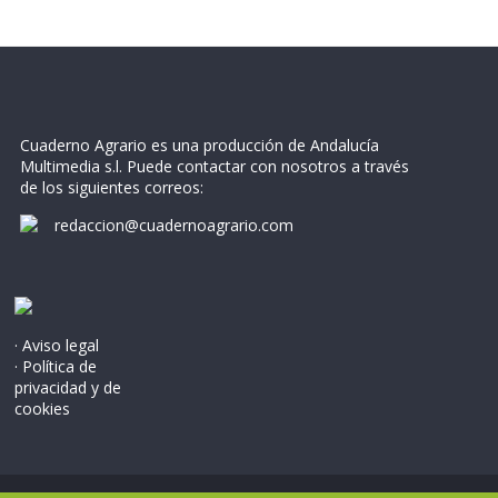
Cuaderno Agrario es una producción de Andalucía
Multimedia s.l. Puede contactar con nosotros a través
de los siguientes correos:
redaccion@cuadernoagrario.com
· Aviso legal
· Política de
privacidad y de
cookies