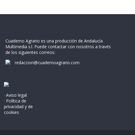
Cuaderno Agrario es una producción de Andalucía
Multimedia s.l. Puede contactar con nosotros a través
de los siguientes correos:
redaccion@cuadernoagrario.com
· Aviso legal
· Política de
privacidad y de
cookies