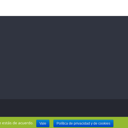
e estás de acuerdo.
Vale
Política de privacidad y de cookies