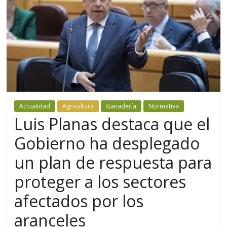
Actualidad
Agricultura
Ganadería
Normativa
Luis Planas destaca que el
Gobierno ha desplegado
un plan de respuesta para
proteger a los sectores
afectados por los
aranceles