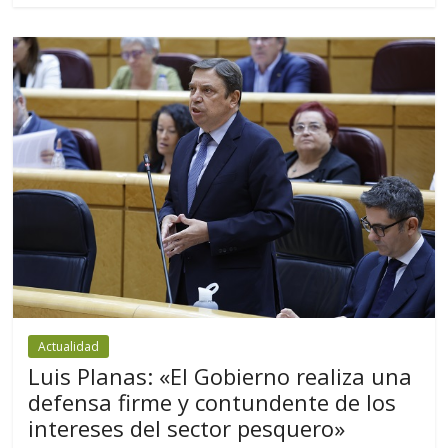
Actualidad
Luis Planas: «El Gobierno realiza una
defensa firme y contundente de los
intereses del sector pesquero»