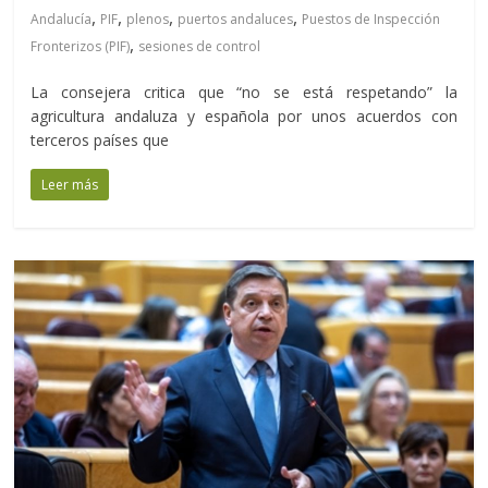
,
,
,
,
Andalucía
PIF
plenos
puertos andaluces
Puestos de Inspección
,
Fronterizos (PIF)
sesiones de control
La consejera critica que “no se está respetando” la
agricultura andaluza y española por unos acuerdos con
terceros países que
Leer más