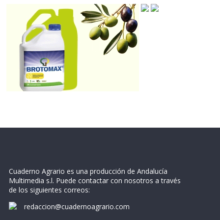
Cuaderno Agrario es una producción de Andalucía
Multimedia s.l. Puede contactar con nosotros a través
de los siguientes correos:
redaccion@cuadernoagrario.com