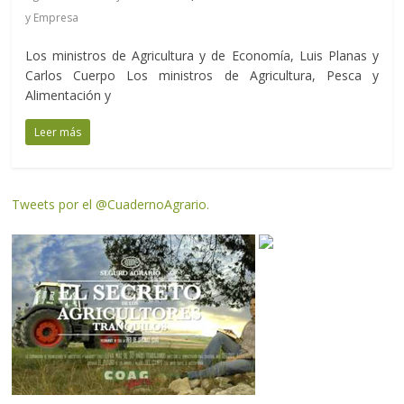
y Empresa
Los ministros de Agricultura y de Economía, Luis Planas y
Carlos Cuerpo Los ministros de Agricultura, Pesca y
Alimentación y
Leer más
Tweets por el @CuadernoAgrario.