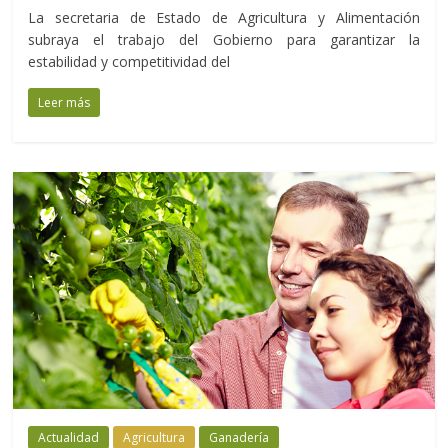
La secretaria de Estado de Agricultura y Alimentación
subraya el trabajo del Gobierno para garantizar la
estabilidad y competitividad del
Leer más
Actualidad
Agricultura
Ganadería