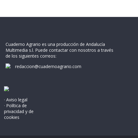
Cuaderno Agrario es una producción de Andalucía
Multimedia s.l. Puede contactar con nosotros a través
de los siguientes correos:
redaccion@cuadernoagrario.com
· Aviso legal
· Política de
privacidad y de
cookies