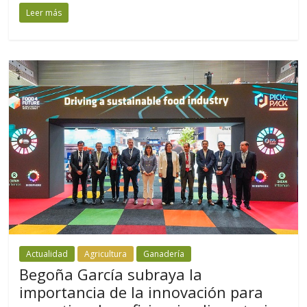
Leer más
Actualidad
Agricultura
Ganadería
Begoña García subraya la
importancia de la innovación para