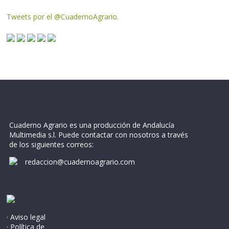
Tweets por el @CuadernoAgrario.
Cuaderno Agrario es una producción de Andalucía
Multimedia s.l. Puede contactar con nosotros a través
de los siguientes correos:
redaccion@cuadernoagrario.com
· Aviso legal
· Política de