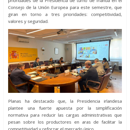
prioridades de la Presidencia de turno de Irlanda en el
Consejo de la Unión Europea para este semestre, que
giran en torno a tres prioridades: competitividad,
valores y seguridad.
Planas ha destacado que, la Presidencia irlandesa
plantee una fuerte apuesta por la simplificación
normativa para reducir las cargas administrativas que
pesan sobre los productores en aras de facilitar la
competitividad y reforzar el mercado único.