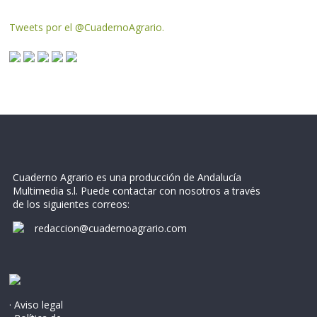
Tweets por el @CuadernoAgrario.
Cuaderno Agrario es una producción de Andalucía
Multimedia s.l. Puede contactar con nosotros a través
de los siguientes correos:
redaccion@cuadernoagrario.com
· Aviso legal