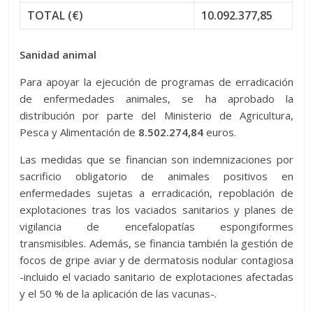
TOTAL (€)
10.092.377,85
Sanidad animal
Para apoyar la ejecución de programas de erradicación
de enfermedades animales, se ha aprobado la
distribución por parte del Ministerio de Agricultura,
Pesca y Alimentación de
8.502.274,84
euros.
Las medidas que se financian son indemnizaciones por
sacrificio obligatorio de animales positivos en
enfermedades sujetas a erradicación, repoblación de
explotaciones tras los vaciados sanitarios y planes de
vigilancia de encefalopatías espongiformes
transmisibles. Además, se financia también la gestión de
focos de gripe aviar y de dermatosis nodular contagiosa
-incluido el vaciado sanitario de explotaciones afectadas
y el 50 % de la aplicación de las vacunas-.