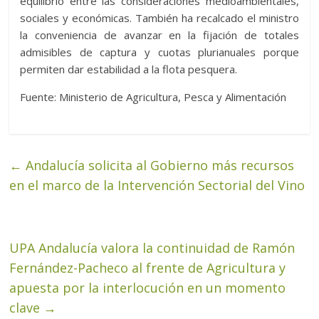
equilibrio entre las consideraciones medioambientales,
sociales y económicas. También ha recalcado el ministro
la conveniencia de avanzar en la fijación de totales
admisibles de captura y cuotas plurianuales porque
permiten dar estabilidad a la flota pesquera.
Fuente: Ministerio de Agricultura, Pesca y Alimentación
←
Andalucía solicita al Gobierno más recursos
en el marco de la Intervención Sectorial del Vino
UPA Andalucía valora la continuidad de Ramón
Fernández-Pacheco al frente de Agricultura y
apuesta por la interlocución en un momento
clave
→