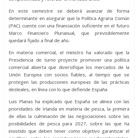
En este semestre se deberá avanzar de forma
determinante en asegurar que la Política Agraria Común
(PAC) cuente con una financiación suficiente en el futuro
Marco Financiero Plurianual, que previsiblemente
quedará fijado a final de año.
En materia comercial, el ministro ha valorado que la
Presidencia de turno proyecte promover una política
comercial abierta que diversifique los mercados de la
Unión Europea con socios fiables, al tiempo que se
protegen las producciones europeas de las prácticas
desleales, en línea con lo que defiende España.
Luis Planas ha explicado que España se alinea con las
prioridades de Irlanda en materia de pesca, la primera
de ellas la culminación de las negociaciones sobre las
posibilidades de pesca para 2027, sobre las que ha
insistido que deben tener como objetivo garantizar el