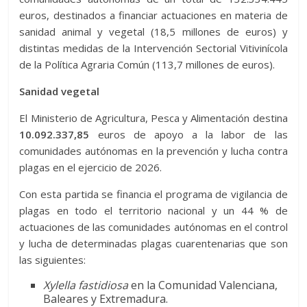
euros, destinados a financiar actuaciones en materia de
sanidad animal y vegetal (18,5 millones de euros) y
distintas medidas de la Intervención Sectorial Vitivinícola
de la Política Agraria Común (113,7 millones de euros).
Sanidad vegetal
El Ministerio de Agricultura, Pesca y Alimentación destina
10.092.337,85
euros de apoyo a la labor de las
comunidades autónomas en la prevención y lucha contra
plagas en el ejercicio de 2026.
Con esta partida se financia el programa de vigilancia de
plagas en todo el territorio nacional y un 44 % de
actuaciones de las comunidades autónomas en el control
y lucha de determinadas plagas cuarentenarias que son
las siguientes:
Xylella fastidiosa
en la Comunidad Valenciana,
Baleares y Extremadura.