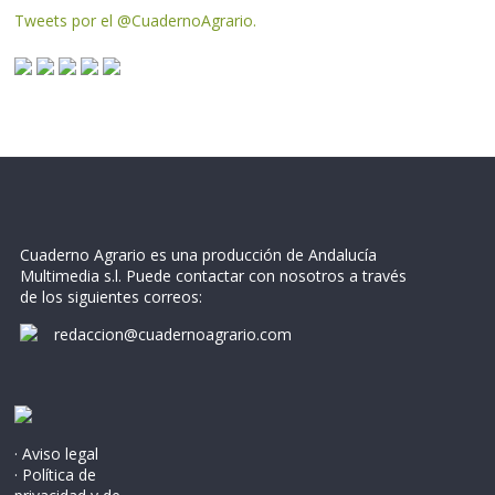
Tweets por el @CuadernoAgrario.
Cuaderno Agrario es una producción de Andalucía
Multimedia s.l. Puede contactar con nosotros a través
de los siguientes correos:
redaccion@cuadernoagrario.com
· Aviso legal
· Política de