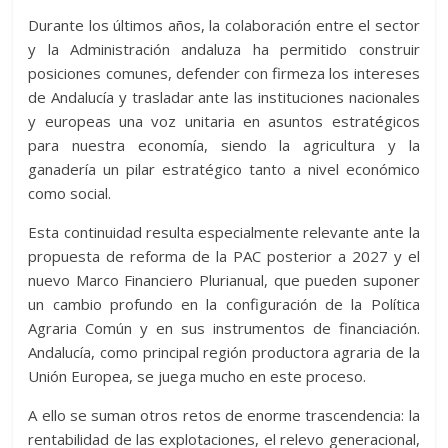
Durante los últimos años, la colaboración entre el sector
y la Administración andaluza ha permitido construir
posiciones comunes, defender con firmeza los intereses
de Andalucía y trasladar ante las instituciones nacionales
y europeas una voz unitaria en asuntos estratégicos
para nuestra economía, siendo la agricultura y la
ganadería un pilar estratégico tanto a nivel económico
como social.
Esta continuidad resulta especialmente relevante ante la
propuesta de reforma de la PAC posterior a 2027 y el
nuevo Marco Financiero Plurianual, que pueden suponer
un cambio profundo en la configuración de la Política
Agraria Común y en sus instrumentos de financiación.
Andalucía, como principal región productora agraria de la
Unión Europea, se juega mucho en este proceso.
A ello se suman otros retos de enorme trascendencia: la
rentabilidad de las explotaciones, el relevo generacional,