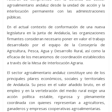
agroalimentario andaluz desde la unidad de acción y la
interlocución permanente con las administraciones
públicas.
En el actual contexto de conformación de una nueva
legislatura en la Junta de Andalucía, las organizaciones
firmantes consideran necesario poner en valor el trabajo
desarrollado por el equipo de la Consejería de
Agricultura, Pesca, Agua y Desarrollo Rural, así como la
eficacia de los mecanismos de coordinación establecidos
a través de la Mesa de Interlocución Agraria.
El sector agroalimentario andaluz constituye uno de los
principales pilares económicos, sociales y territoriales
de Andalucía. Su peso en el valor añadido bruto, en el
empleo y en la vertebración del medio rural exige una
acción política estable, rigurosa y plenamente
coordinada con quienes representan a agricultores,
ganaderos y empresas cooperativas agroalimentarias.