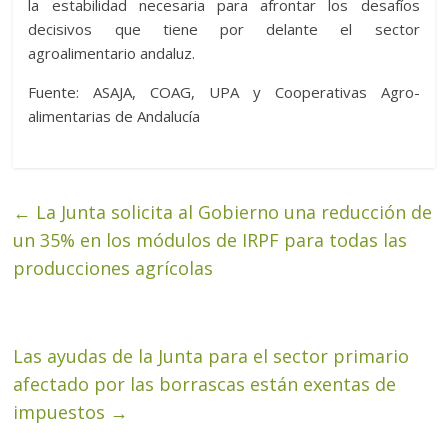
la estabilidad necesaria para afrontar los desafíos
decisivos que tiene por delante el sector
agroalimentario andaluz.
Fuente: ASAJA, COAG, UPA y Cooperativas Agro-
alimentarias de Andalucía
←
La Junta solicita al Gobierno una reducción de
un 35% en los módulos de IRPF para todas las
producciones agrícolas
Las ayudas de la Junta para el sector primario
afectado por las borrascas están exentas de
impuestos
→