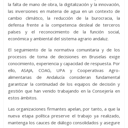
la falta de mano de obra, la digitalización y la innovación,
las inversiones en materia de agua en un contexto de
cambio climático, la reducción de la burocracia, la
defensa frente a la competencia desleal de terceros
países y el reconocimiento de la función social,
económica y ambiental del sistema agrario andaluz.
El seguimiento de la normativa comunitaria y de los
procesos de toma de decisiones en Bruselas exige
conocimiento, experiencia y capacidad de respuesta. Por
ello, ASAJA, COAG, UPA y Cooperativas Agro-
alimentarias de Andalucía consideran fundamental
garantizar la continuidad de los equipos de decisión y
gestión que han venido trabajando en la Consejería en
estos ámbitos.
Las organizaciones firmantes apelan, por tanto, a que la
nueva etapa política preserve el trabajo ya realizado,
mantenga los cauces de diálogo consolidados y asegure