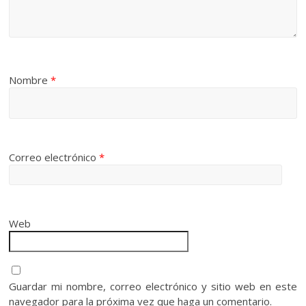
Nombre
*
Correo electrónico
*
Web
Guardar mi nombre, correo electrónico y sitio web en este
navegador para la próxima vez que haga un comentario.