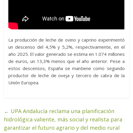
La producción de leche de ovino y caprino experimentó
un descenso del 4,5% y 5,2%, respectivamente, en el
año 2025. El valor generado se estima en 1.074 millones
de euros, un 13,3% menos que el año anterior. Pese a
estos descensos, España se mantiene como segundo
productor de leche de oveja y tercero de cabra de la
Unión Europea.
←
UPA Andalucía reclama una planificación
hidrológica valiente, más social y realista para
garantizar el futuro agrario y del medio rural