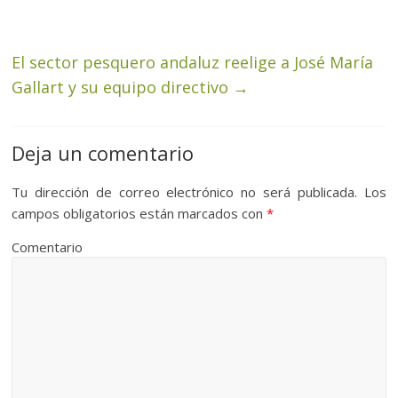
El sector pesquero andaluz reelige a José María
Gallart y su equipo directivo
→
Deja un comentario
Tu dirección de correo electrónico no será publicada.
Los
campos obligatorios están marcados con
*
Comentario