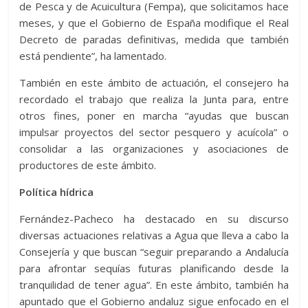
de Pesca y de Acuicultura (Fempa), que solicitamos hace
meses, y que el Gobierno de España modifique el Real
Decreto de paradas definitivas, medida que también
está pendiente”, ha lamentado.
También en este ámbito de actuación, el consejero ha
recordado el trabajo que realiza la Junta para, entre
otros fines, poner en marcha “ayudas que buscan
impulsar proyectos del sector pesquero y acuícola” o
consolidar a las organizaciones y asociaciones de
productores de este ámbito.
Política hídrica
Fernández-Pacheco ha destacado en su discurso
diversas actuaciones relativas a Agua que lleva a cabo la
Consejería y que buscan “seguir preparando a Andalucía
para afrontar sequías futuras planificando desde la
tranquilidad de tener agua”. En este ámbito, también ha
apuntado que el Gobierno andaluz sigue enfocado en el