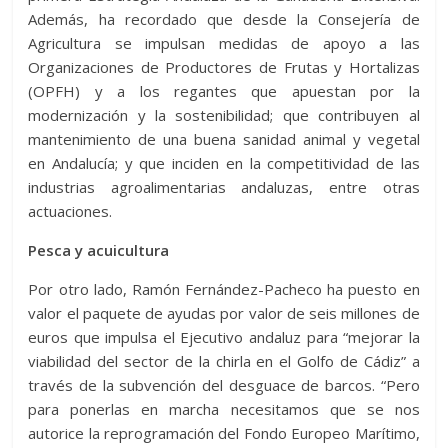
Además, ha recordado que desde la Consejería de
Agricultura se impulsan medidas de apoyo a las
Organizaciones de Productores de Frutas y Hortalizas
(OPFH) y a los regantes que apuestan por la
modernización y la sostenibilidad; que contribuyen al
mantenimiento de una buena sanidad animal y vegetal
en Andalucía; y que inciden en la competitividad de las
industrias agroalimentarias andaluzas, entre otras
actuaciones.
Pesca y acuicultura
Por otro lado, Ramón Fernández-Pacheco ha puesto en
valor el paquete de ayudas por valor de seis millones de
euros que impulsa el Ejecutivo andaluz para “mejorar la
viabilidad del sector de la chirla en el Golfo de Cádiz” a
través de la subvención del desguace de barcos. “Pero
para ponerlas en marcha necesitamos que se nos
autorice la reprogramación del Fondo Europeo Marítimo,