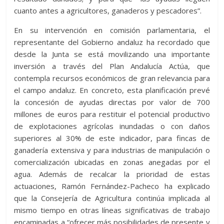
cuanto antes a agricultores, ganaderos y pescadores”.
En su intervención en comisión parlamentaria, el
representante del Gobierno andaluz ha recordado que
desde la Junta se está movilizando una importante
inversión a través del Plan Andalucía Actúa, que
contempla recursos económicos de gran relevancia para
el campo andaluz. En concreto, esta planificación prevé
la concesión de ayudas directas por valor de 700
millones de euros para restituir el potencial productivo
de explotaciones agrícolas inundadas o con daños
superiores al 30% de este indicador, para fincas de
ganadería extensiva y para industrias de manipulación o
comercialización ubicadas en zonas anegadas por el
agua. Además de recalcar la prioridad de estas
actuaciones, Ramón Fernández-Pacheco ha explicado
que la Consejería de Agricultura continúa implicada al
mismo tiempo en otras líneas significativas de trabajo
encaminadas a “ofrecer más posibilidades de presente y