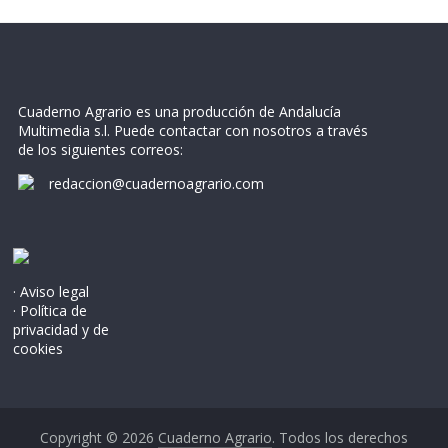
Cuaderno Agrario es una producción de Andalucía
Multimedia s.l. Puede contactar con nosotros a través
de los siguientes correos:
redaccion@cuadernoagrario.com
· Aviso legal
· Política de
privacidad y de
cookies
Copyright © 2026
Cuaderno Agrario
. Todos los derechos