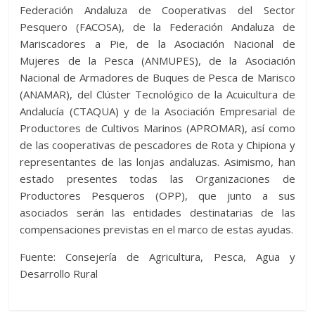
Federación Andaluza de Cooperativas del Sector
Pesquero (FACOSA), de la Federación Andaluza de
Mariscadores a Pie, de la Asociación Nacional de
Mujeres de la Pesca (ANMUPES), de la Asociación
Nacional de Armadores de Buques de Pesca de Marisco
(ANAMAR), del Clúster Tecnológico de la Acuicultura de
Andalucía (CTAQUA) y de la Asociación Empresarial de
Productores de Cultivos Marinos (APROMAR), así como
de las cooperativas de pescadores de Rota y Chipiona y
representantes de las lonjas andaluzas. Asimismo, han
estado presentes todas las Organizaciones de
Productores Pesqueros (OPP), que junto a sus
asociados serán las entidades destinatarias de las
compensaciones previstas en el marco de estas ayudas.
Fuente: Consejería de Agricultura, Pesca, Agua y
Desarrollo Rural