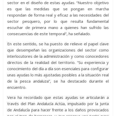
sector en el diseño de estas ayudas. “Nuestro objetivo
es que las medidas que se pongan en marcha
respondan de forma real y eficaz a las necesidades del
sector pesquero, por lo que resulta fundamental
escuchar de primera mano a quienes han sufrido las
consecuencias de este temporal”, ha señalado.
En este sentido, se ha puesto de relieve el papel clave
que desempeñan las organizaciones del sector como
interlocutores de la administración y como conocedores
directos de la realidad del territorio. “Su experiencia y
conocimiento del día a día son esenciales para configurar
unas ayudas lo más ajustadas posibles a la situación real
de la pesca andaluza”, se ha destacado durante el
encuentro.
Vera ha recordado que estas ayudas se articularán a
través del Plan Andalucía Actúa, impulsado por la Junta
de Andalucía para hacer frente a los daños provocados