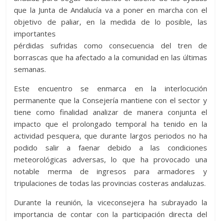
que la Junta de Andalucía va a poner en marcha con el
objetivo de paliar, en la medida de lo posible, las
importantes
pérdidas sufridas como consecuencia del tren de
borrascas que ha afectado a la comunidad en las últimas
semanas.
Este encuentro se enmarca en la interlocución
permanente que la Consejería mantiene con el sector y
tiene como finalidad analizar de manera conjunta el
impacto que el prolongado temporal ha tenido en la
actividad pesquera, que durante largos periodos no ha
podido salir a faenar debido a las condiciones
meteorológicas adversas, lo que ha provocado una
notable merma de ingresos para armadores y
tripulaciones de todas las provincias costeras andaluzas.
Durante la reunión, la viceconsejera ha subrayado la
importancia de contar con la participación directa del