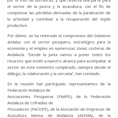
por el tren de borrascas, y que reserva una parte para
el sector de la pesca y la acuicultura, con el fin de
compensar las pérdidas derivadas de la paralización de
la actividad y contribuir a la recuperación del tejido
productivo.
Por último, se ha reiterado el compromiso del Gobierno
andaluz con el sector pesquero, estratégico para la
economía y el empleo en numerosas zonas costeras de
Andalucía. “Desde la Junta vamos a poner todos los
recursos que estén a nuestro alcance para acompañar al
sector en este momento complicado, siempre desde el
diálogo, la colaboración y la cercanía”, han concluido.
En la reunión han participado representantes de la
Federación Andaluza de
Asociaciones Pesqueras (FAAPE), de la Federación
Andaluza de Cofradías de
Pescadores (FACOPE), de la Asociación de Empresas de
Acuicultura Marina de Andalucía (ASEMA), de la