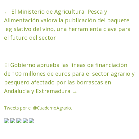
←
El Ministerio de Agricultura, Pesca y
Alimentación valora la publicación del paquete
legislativo del vino, una herramienta clave para
el futuro del sector
El Gobierno aprueba las líneas de financiación
de 100 millones de euros para el sector agrario y
pesquero afectado por las borrascas en
Andalucía y Extremadura
→
Tweets por el @CuadernoAgrario.