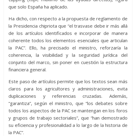
que solo España ha aplicado.
Ha dicho, con respecto a la propuesta de reglamento de
la Presidencia chipriota que “el trasvase debe ir más allá
de los artículos identificados e incorporar de manera
coherente todos los elementos esenciales que articulan
la PAC”. Ello, ha precisado el ministro, reforzaría la
coherencia, la visibilidad y la seguridad jurídica del
conjunto del marco, sin poner en cuestión la estructura
financiera general.
Este paso de artículos permite que los textos sean más
claros para los agricultores y administraciones, evita
duplicaciones y referencias cruzadas. Además,
“garantiza”, según el ministro, que “los debates sobre
todos los aspectos de la PAC se mantengan en los foros
y grupos de trabajo sectoriales”, que “han demostrado
su eficiencia y profesionalidad a lo largo de la historia de
la PAC”.