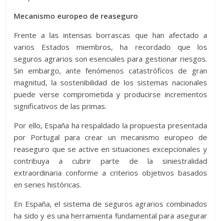
Mecanismo europeo de reaseguro
Frente a las intensas borrascas que han afectado a
varios Estados miembros, ha recordado que los
seguros agrarios son esenciales para gestionar riesgos.
Sin embargo, ante fenómenos catastróficos de gran
magnitud, la sostenibilidad de los sistemas nacionales
puede verse comprometida y producirse incrementos
significativos de las primas.
Por ello, España ha respaldado la propuesta presentada
por Portugal para crear un mecanismo europeo de
reaseguro que se active en situaciones excepcionales y
contribuya a cubrir parte de la siniestralidad
extraordinaria conforme a criterios objetivos basados
en series históricas.
En España, el sistema de seguros agrarios combinados
ha sido y es una herramienta fundamental para asegurar