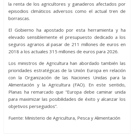
la renta de los agricultores y ganaderos afectados por
episodios climáticos adversos como el actual tren de
borrascas.
El Gobierno ha apostado por esta herramienta y ha
elevado sensiblemente el presupuesto dedicado a los
seguros agrarios al pasar de 211 millones de euros en
2018 a los actuales 315 millones de euros para 2026.
Los ministros de Agricultura han abordado también las
prioridades estratégicas de la Unión Europa en relación
con la Organización de las Naciones Unidas para la
Alimentación y la Agricultura (FAO). En este sentido,
Planas ha remarcado que “Europa debe caminar unida
para maximizar las posibilidades de éxito y alcanzar los
objetivos perseguidos”.
Fuente: Ministerio de Agricultura, Pesca y Alimentación