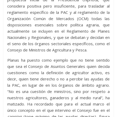
considera positiva pero insuficiente, para trasladar al
reglamento específico de la PAC y al reglamento de la
Organización Común de Mercados (OCM) todas las
disposiciones esenciales sobre política agraria, que
actualmente se incluyen en el Reglamento de Planes
Nacionales y Regionales, y que se debatan y decidan en
el seno de los órganos sectoriales específicos, como el
Consejo de Ministros de Agricultura y Pesca.
Planas ha puesto como ejemplo que no tiene sentido
que sea el Consejo de Asuntos Generales quien decida
cuestiones como la definición de agricultor activo, es
decir, quien tiene derecho o no a percibir las ayudas de
la PAC, en lugar de en los órganos de ámbito agrario.
“No es una cuestión de ministros, sino por respeto a
nuestros agricultores, ganaderos y al medio rural”, ha
matizado. Ha recordado que para el actual marco el
único concepto en el que intervino el Consejo fue en el
capping
(tope máximo de las ayudas directas), figura