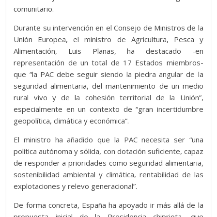
comunitario.
Durante su intervención en el Consejo de Ministros de la
Unión Europea, el ministro de Agricultura, Pesca y
Alimentación, Luis Planas, ha destacado -en
representación de un total de 17 Estados miembros-
que “la PAC debe seguir siendo la piedra angular de la
seguridad alimentaria, del mantenimiento de un medio
rural vivo y de la cohesión territorial de la Unión”,
especialmente en un contexto de “gran incertidumbre
geopolítica, climática y económica”.
El ministro ha añadido que la PAC necesita ser “una
política autónoma y sólida, con dotación suficiente, capaz
de responder a prioridades como seguridad alimentaria,
sostenibilidad ambiental y climática, rentabilidad de las
explotaciones y relevo generacional”.
De forma concreta, España ha apoyado ir más allá de la
propuesta inicial de la Presidencia chipriota, que