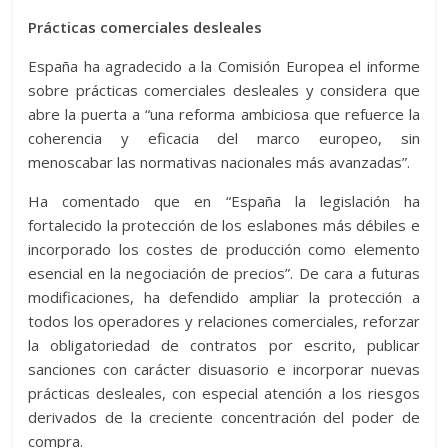
Prácticas comerciales desleales
España ha agradecido a la Comisión Europea el informe
sobre prácticas comerciales desleales y considera que
abre la puerta a “una reforma ambiciosa que refuerce la
coherencia y eficacia del marco europeo, sin
menoscabar las normativas nacionales más avanzadas”.
Ha comentado que en “España la legislación ha
fortalecido la protección de los eslabones más débiles e
incorporado los costes de producción como elemento
esencial en la negociación de precios”. De cara a futuras
modificaciones, ha defendido ampliar la protección a
todos los operadores y relaciones comerciales, reforzar
la obligatoriedad de contratos por escrito, publicar
sanciones con carácter disuasorio e incorporar nuevas
prácticas desleales, con especial atención a los riesgos
derivados de la creciente concentración del poder de
compra.