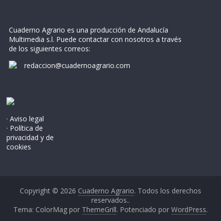
Cuaderno Agrario es una producción de Andalucía
Multimedia s.l. Puede contactar con nosotros a través
de los siguientes correos:
redaccion@cuadernoagrario.com
· Aviso legal
· Política de
privacidad y de
cookies
Copyright © 2026
Cuaderno Agrario
. Todos los derechos
reservados..
Tema: ColorMag por
ThemeGrill
. Potenciado por
WordPress
.