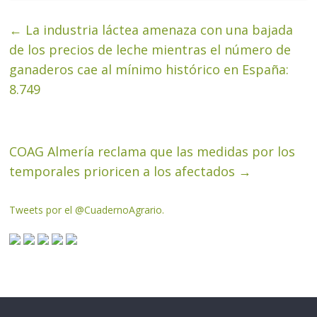
←
La industria láctea amenaza con una bajada
de los precios de leche mientras el número de
ganaderos cae al mínimo histórico en España:
8.749
COAG Almería reclama que las medidas por los
temporales prioricen a los afectados
→
Tweets por el @CuadernoAgrario.