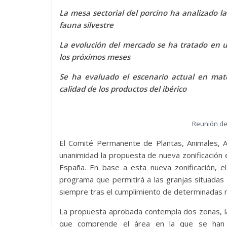
La mesa sectorial del porcino ha analizado 
fauna silvestre
La evolución del mercado se ha tratado en u
los próximos meses
Se ha evaluado el escenario actual en mate
calidad de los productos del ibérico
Reunión de 
El Comité Permanente de Plantas, Animales, A
unanimidad la propuesta de nueva zonificación 
España. En base a esta nueva zonificación, el
programa que permitirá a las granjas situadas
siempre tras el cumplimiento de determinadas m
La propuesta aprobada contempla dos zonas, la 
que comprende el área en la que se han 