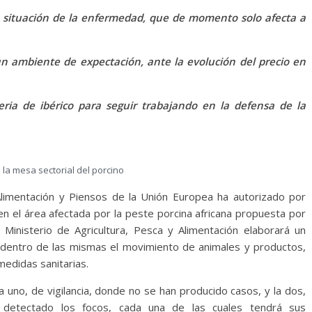
la situación de la enfermedad, que de momento solo afecta a
n ambiente de expectación, ante la evolución del precio en
ria de ibérico para seguir trabajando en la defensa de la
la mesa sectorial del porcino
limentación y Piensos de la Unión Europea ha autorizado por
en el área afectada por la peste porcina africana propuesta por
 Ministerio de Agricultura, Pesca y Alimentación elaborará un
 dentro de las mismas el movimiento de animales y productos,
edidas sanitarias.
uno, de vigilancia, donde no se han producido casos, y la dos,
detectado los focos, cada una de las cuales tendrá sus