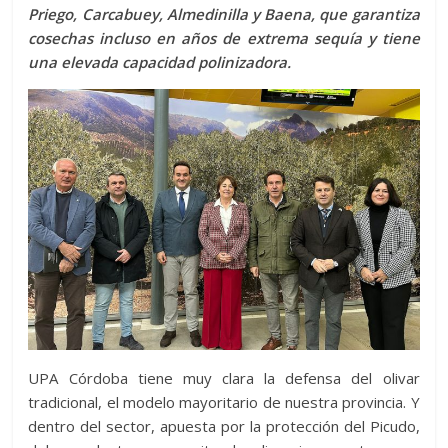
Priego, Carcabuey, Almedinilla y Baena, que garantiza
cosechas incluso en años de extrema sequía y tiene
una elevada capacidad polinizadora.
UPA Córdoba tiene muy clara la defensa del olivar
tradicional, el modelo mayoritario de nuestra provincia. Y
dentro del sector, apuesta por la protección del Picudo,