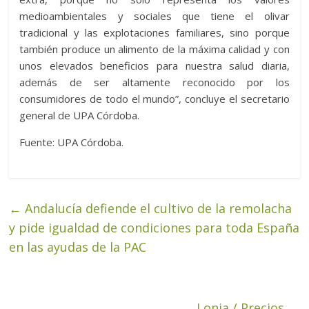
medioambientales y sociales que tiene el olivar
tradicional y las explotaciones familiares, sino porque
también produce un alimento de la máxima calidad y con
unos elevados beneficios para nuestra salud diaria,
además de ser altamente reconocido por los
consumidores de todo el mundo”, concluye el secretario
general de UPA Córdoba.
Fuente: UPA Córdoba.
←
Andalucía defiende el cultivo de la remolacha
y pide igualdad de condiciones para toda España
en las ayudas de la PAC
Lonja / Precios
→