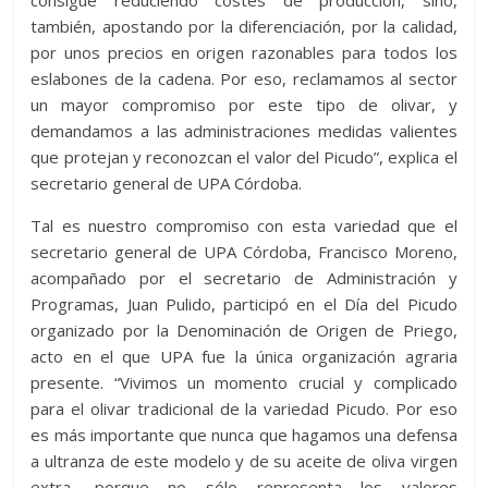
también, apostando por la diferenciación, por la calidad,
por unos precios en origen razonables para todos los
eslabones de la cadena. Por eso, reclamamos al sector
un mayor compromiso por este tipo de olivar, y
demandamos a las administraciones medidas valientes
que protejan y reconozcan el valor del Picudo”, explica el
secretario general de UPA Córdoba.
Tal es nuestro compromiso con esta variedad que el
secretario general de UPA Córdoba, Francisco Moreno,
acompañado por el secretario de Administración y
Programas, Juan Pulido, participó en el Día del Picudo
organizado por la Denominación de Origen de Priego,
acto en el que UPA fue la única organización agraria
presente. “Vivimos un momento crucial y complicado
para el olivar tradicional de la variedad Picudo. Por eso
es más importante que nunca que hagamos una defensa
a ultranza de este modelo y de su aceite de oliva virgen
extra, porque no sólo representa los valores