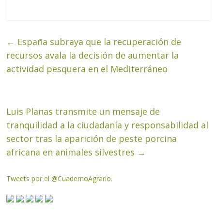
←
España subraya que la recuperación de
recursos avala la decisión de aumentar la
actividad pesquera en el Mediterráneo
Luis Planas transmite un mensaje de
tranquilidad a la ciudadanía y responsabilidad al
sector tras la aparición de peste porcina
africana en animales silvestres
→
Tweets por el @CuadernoAgrario.