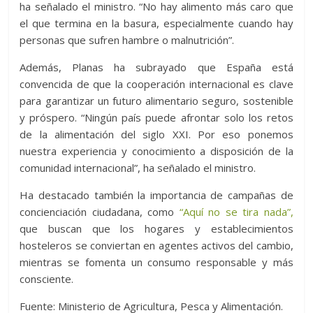
ha señalado el ministro. “No hay alimento más caro que
el que termina en la basura, especialmente cuando hay
personas que sufren hambre o malnutrición”.
Además, Planas ha subrayado que España está
convencida de que la cooperación internacional es clave
para garantizar un futuro alimentario seguro, sostenible
y próspero. “Ningún país puede afrontar solo los retos
de la alimentación del siglo XXI. Por eso ponemos
nuestra experiencia y conocimiento a disposición de la
comunidad internacional”, ha señalado el ministro.
Ha destacado también la importancia de campañas de
concienciación ciudadana, como
“Aquí no se tira nada”,
que buscan que los hogares y establecimientos
hosteleros se conviertan en agentes activos del cambio,
mientras se fomenta un consumo responsable y más
consciente.
Fuente: Ministerio de Agricultura, Pesca y Alimentación.