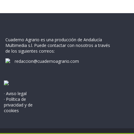
Cuaderno Agrario es una producción de Andalucía
Multimedia s.l. Puede contactar con nosotros a través
de los siguientes correos:
redaccion@cuadernoagrario.com
· Aviso legal
· Política de
privacidad y de
cookies