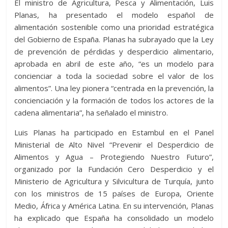
El ministro de Agricultura, Pesca y Alimentación, Luis
Planas, ha presentado el modelo español de
alimentación sostenible como una prioridad estratégica
del Gobierno de España. Planas ha subrayado que la Ley
de prevención de pérdidas y desperdicio alimentario,
aprobada en abril de este año, “es un modelo para
concienciar a toda la sociedad sobre el valor de los
alimentos”. Una ley pionera “centrada en la prevención, la
concienciación y la formación de todos los actores de la
cadena alimentaria”, ha señalado el ministro.
Luis Planas ha participado en Estambul en el Panel
Ministerial de Alto Nivel “Prevenir el Desperdicio de
Alimentos y Agua – Protegiendo Nuestro Futuro”,
organizado por la Fundación Cero Desperdicio y el
Ministerio de Agricultura y Silvicultura de Turquía, junto
con los ministros de 15 países de Europa, Oriente
Medio, África y América Latina. En su intervención, Planas
ha explicado que España ha consolidado un modelo