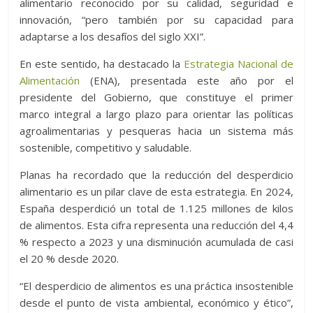
alimentario reconocido por su calidad, seguridad e
innovación, “pero también por su capacidad para
adaptarse a los desafíos del siglo XXI”.
En este sentido, ha destacado la
Estrategia Nacional de
Alimentación
(ENA), presentada este año por el
presidente del Gobierno, que constituye el primer
marco integral a largo plazo para orientar las políticas
agroalimentarias y pesqueras hacia un sistema más
sostenible, competitivo y saludable.
Planas ha recordado que la reducción del desperdicio
alimentario es un pilar clave de esta estrategia. En 2024,
España desperdició un total de 1.125 millones de kilos
de alimentos. Esta cifra representa una reducción del 4,4
% respecto a 2023 y una disminución acumulada de casi
el 20 % desde 2020.
“El desperdicio de alimentos es una práctica insostenible
desde el punto de vista ambiental, económico y ético”,