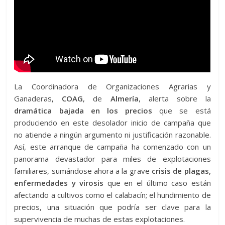
La Coordinadora de Organizaciones Agrarias y
Ganaderas,
COAG
, de
Almería
, alerta sobre la
dramática bajada en los precios
que se está
produciendo en este desolador inicio de campaña que
no atiende a ningún argumento ni justificación razonable.
Así, este arranque de campaña ha comenzado con un
panorama devastador para miles de explotaciones
familiares, sumándose ahora a la grave
crisis de plagas,
enfermedades y virosis
que en el último caso están
afectando a cultivos como el calabacín; el hundimiento de
precios, una situación que podría ser clave para la
supervivencia de muchas de estas explotaciones.