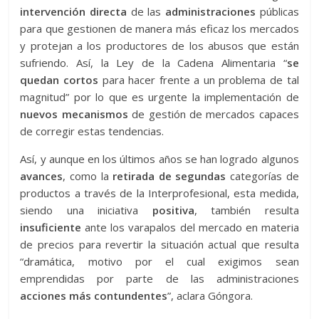
intervención directa
de las
administraciones
públicas
para que gestionen de manera más eficaz los mercados
y protejan a los productores de los abusos que están
sufriendo. Así, la Ley de la Cadena Alimentaria “
se
quedan cortos
para hacer frente a un problema de tal
magnitud” por lo que es urgente la implementación de
nuevos mecanismos
de gestión de mercados capaces
de corregir estas tendencias.
Así, y aunque en los últimos años se han logrado algunos
avances
, como la
retirada de segundas
categorías de
productos a través de la Interprofesional, esta medida,
siendo una iniciativa
positiva
, también resulta
insuficiente
ante los varapalos del mercado en materia
de precios para revertir la situación actual que resulta
“dramática, motivo por el cual exigimos sean
emprendidas por parte de las administraciones
acciones más contundentes
”, aclara Góngora.