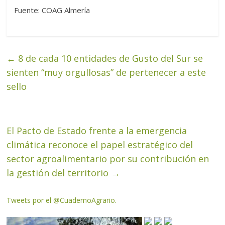
Fuente: COAG Almería
←
8 de cada 10 entidades de Gusto del Sur se
sienten “muy orgullosas” de pertenecer a este
sello
El Pacto de Estado frente a la emergencia
climática reconoce el papel estratégico del
sector agroalimentario por su contribución en
la gestión del territorio
→
Tweets por el @CuadernoAgrario.