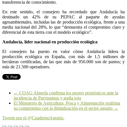
transferencia de conocimiento.
En este sentido, el consejero ha recordado que Andalucía ha
destinado un 42% de su PEPAC al paquete de ayudas
agroambientales, incluidas las de producción ecológica, frente a una
media nacional del 28%, lo que “demuestra el compromiso claro y
diferencial de esta tierra con el modelo ecológico”.
Andalucía, líder nacional en producción ecológica
El consejero ha puesto en valor cómo Andalucía lidera la
producción ecológica en España, con más de 1,5 millones de
hectáreas certificadas, de las que más de 950.000 son de pastos; y
más de 21.500 operadores.
←
COAG Almería confirma los peores pronósticos ante la
incidencia de Parvispinus y araña roja
El Ministerio de Agricultura, Pesca y Alimentación reafirma
su compromiso con la digitalización en el sector agrario
→
Tweets por el @CuadernoAgrario.