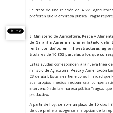
Se trata de una relación de 4.561 agricultore
prefieren que la empresa pública Tragsa repare
El Ministerio de Agricultura, Pesca y Alimen
de Garantía Agraria el primer listado defini
renta por daños en infraestructuras agrari
titulares de 10.855 parcelas a los que corre
Estas ayudas corresponden a la nueva línea de
ministro de Agricultura, Pesca y Alimentación L
23 de abril. Esta línea tiene como finalidad que
sus propios medios reciban una compensaci
intervención de la empresa pública Tragsa, que
productivo.
A partir de hoy, se abre un plazo de 15 días háb
de que prefiera acogerse a la opción de la rep