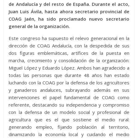
de Andalucía y del resto de España. Durante el acto,
Juan Luis Ávila, hasta ahora secretario provincial de
COAG Jaén, ha sido proclamado nuevo secretario
general de la organización.
Este congreso ha supuesto el relevo generacional en la
dirección de COAG Andalucía, con la despedida de sus
dos figuras emblemáticas, artífices de la puesta en
marcha, crecimiento y consolidación de la organización:
Miguel López y Eduardo López. Ambos han agradecido a
todas las personas que durante 48 años han estado
luchando con la COAG por la defensa de los agricultores
y ganaderos andaluces, subrayando además en sus
intervenciones el papel fundamental de COAG como
referente, destacando su independencia y compromiso
con la defensa de un modelo social y profesional de
agricultura que es el que sostiene el medio rural:
generando empleo, fijando población al territorio,
dinamizando la economía local y cuidando el medio