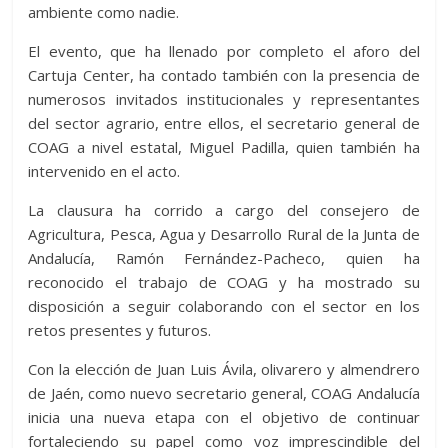
ambiente como nadie.
El evento, que ha llenado por completo el aforo del
Cartuja Center, ha contado también con la presencia de
numerosos invitados institucionales y representantes
del sector agrario, entre ellos, el secretario general de
COAG a nivel estatal, Miguel Padilla, quien también ha
intervenido en el acto.
La clausura ha corrido a cargo del consejero de
Agricultura, Pesca, Agua y Desarrollo Rural de la Junta de
Andalucía, Ramón Fernández-Pacheco, quien ha
reconocido el trabajo de COAG y ha mostrado su
disposición a seguir colaborando con el sector en los
retos presentes y futuros.
Con la elección de Juan Luis Ávila, olivarero y almendrero
de Jaén, como nuevo secretario general, COAG Andalucía
inicia una nueva etapa con el objetivo de continuar
fortaleciendo su papel como voz imprescindible del