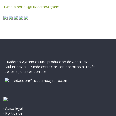
Tweets por el @CuadernoAgrario.
Cuaderno Agrario es una producción de Andalucía
Multimedia s.l. Puede contactar con nosotros a través
de los siguientes correos:
redaccion@cuadernoagrario.com
· Aviso legal
· Política de