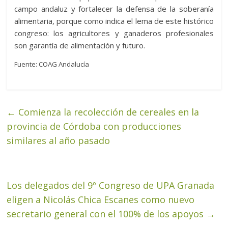
campo andaluz y fortalecer la defensa de la soberanía
alimentaria, porque como indica el lema de este histórico
congreso: los agricultores y ganaderos profesionales
son garantía de alimentación y futuro.
Fuente: COAG Andalucía
←
Comienza la recolección de cereales en la
provincia de Córdoba con producciones
similares al año pasado
Los delegados del 9º Congreso de UPA Granada
eligen a Nicolás Chica Escanes como nuevo
secretario general con el 100% de los apoyos
→