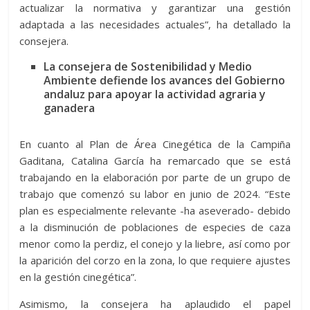
actualizar la normativa y garantizar una gestión
adaptada a las necesidades actuales”, ha detallado la
consejera.
La consejera de Sostenibilidad y Medio
Ambiente defiende los avances del Gobierno
andaluz para apoyar la actividad agraria y
ganadera
En cuanto al Plan de Área Cinegética de la Campiña
Gaditana, Catalina García ha remarcado que se está
trabajando en la elaboración por parte de un grupo de
trabajo que comenzó su labor en junio de 2024. “Este
plan es especialmente relevante -ha aseverado- debido
a la disminución de poblaciones de especies de caza
menor como la perdiz, el conejo y la liebre, así como por
la aparición del corzo en la zona, lo que requiere ajustes
en la gestión cinegética”.
Asimismo, la consejera ha aplaudido el papel