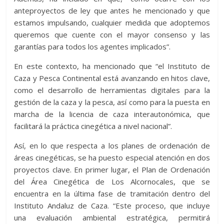
anteproyectos de ley que antes he mencionado y que
estamos impulsando, cualquier medida que adoptemos
queremos que cuente con el mayor consenso y las
garantías para todos los agentes implicados”.
En este contexto, ha mencionado que “el Instituto de
Caza y Pesca Continental está avanzando en hitos clave,
como el desarrollo de herramientas digitales para la
gestión de la caza y la pesca, así como para la puesta en
marcha de la licencia de caza interautonómica, que
facilitará la práctica cinegética a nivel nacional”.
Así, en lo que respecta a los planes de ordenación de
áreas cinegéticas, se ha puesto especial atención en dos
proyectos clave. En primer lugar, el Plan de Ordenación
del Área Cinegética de Los Alcornocales, que se
encuentra en la última fase de tramitación dentro del
Instituto Andaluz de Caza. “Este proceso, que incluye
una evaluación ambiental estratégica, permitirá