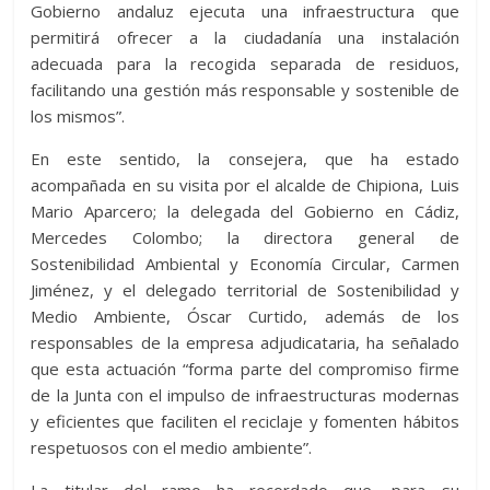
Gobierno andaluz ejecuta una infraestructura que
permitirá ofrecer a la ciudadanía una instalación
adecuada para la recogida separada de residuos,
facilitando una gestión más responsable y sostenible de
los mismos”.
En este sentido, la consejera, que ha estado
acompañada en su visita por el alcalde de Chipiona, Luis
Mario Aparcero; la delegada del Gobierno en Cádiz,
Mercedes Colombo; la directora general de
Sostenibilidad Ambiental y Economía Circular, Carmen
Jiménez, y el delegado territorial de Sostenibilidad y
Medio Ambiente, Óscar Curtido, además de los
responsables de la empresa adjudicataria, ha señalado
que esta actuación “forma parte del compromiso firme
de la Junta con el impulso de infraestructuras modernas
y eficientes que faciliten el reciclaje y fomenten hábitos
respetuosos con el medio ambiente”.