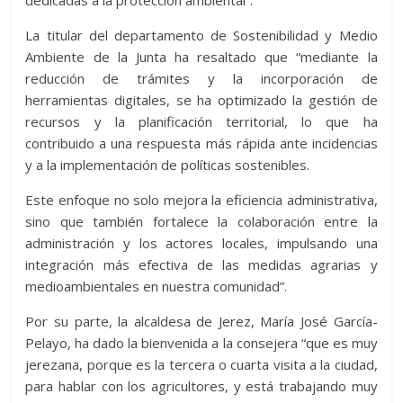
dedicadas a la protección ambiental”.
La titular del departamento de Sostenibilidad y Medio
Ambiente de la Junta ha resaltado que “mediante la
reducción de trámites y la incorporación de
herramientas digitales, se ha optimizado la gestión de
recursos y la planificación territorial, lo que ha
contribuido a una respuesta más rápida ante incidencias
y a la implementación de políticas sostenibles.
Este enfoque no solo mejora la eficiencia administrativa,
sino que también fortalece la colaboración entre la
administración y los actores locales, impulsando una
integración más efectiva de las medidas agrarias y
medioambientales en nuestra comunidad”.
Por su parte, la alcaldesa de Jerez, María José García-
Pelayo, ha dado la bienvenida a la consejera “que es muy
jerezana, porque es la tercera o cuarta visita a la ciudad,
para hablar con los agricultores, y está trabajando muy