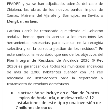
FEADER y ya se han adjudicado, además del caso de
Chipiona, las obras de los nuevos puntos limpios de
Camas, Mairena del Aljarafe y Bormujos, en Sevilla; o
Mengíbar, en Jaén.
Catalina García ha remarcado que “desde el Gobierno
andaluz, hemos querido acercar a los municipios las
herramientas necesarias para avanzar en la recogida
selectiva y en la correcta gestión de los residuos”. En
este sentido, ha recordado que uno de los objetivos del
Plan Integral de Residuos de Andalucía 2030 (PIRec
2030) es garantizar que todos los municipios andaluces
de más de 2.000 habitantes cuenten con una red
adecuada de instalaciones para la separación y
tratamiento de residuos domésticos.
La actuación se incluye en el Plan de Puntos
Limpios de Andalucía, que desarrollará 12
instalaciones de este tipo y una inversión de
7 millones de euros