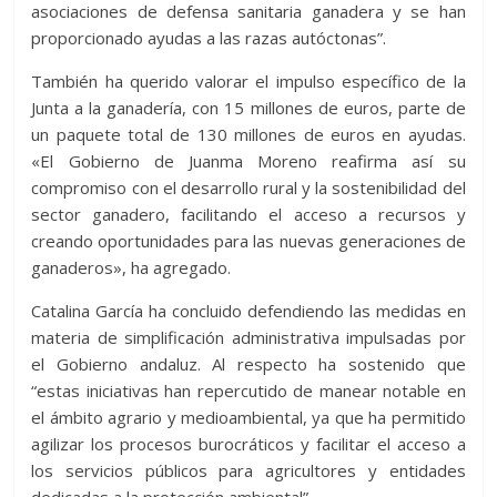
asociaciones de defensa sanitaria ganadera y se han
proporcionado ayudas a las razas autóctonas”.
También ha querido valorar el impulso específico de la
Junta a la ganadería, con 15 millones de euros, parte de
un paquete total de 130 millones de euros en ayudas.
«El Gobierno de Juanma Moreno reafirma así su
compromiso con el desarrollo rural y la sostenibilidad del
sector ganadero, facilitando el acceso a recursos y
creando oportunidades para las nuevas generaciones de
ganaderos», ha agregado.
Catalina García ha concluido defendiendo las medidas en
materia de simplificación administrativa impulsadas por
el Gobierno andaluz. Al respecto ha sostenido que
“estas iniciativas han repercutido de manear notable en
el ámbito agrario y medioambiental, ya que ha permitido
agilizar los procesos burocráticos y facilitar el acceso a
los servicios públicos para agricultores y entidades