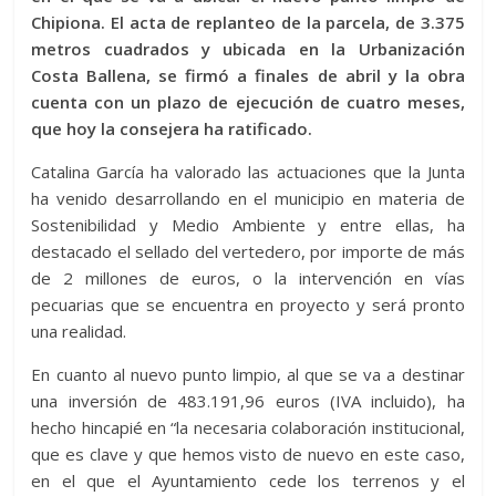
Chipiona. El acta de replanteo de la parcela, de 3.375
metros cuadrados y ubicada en la Urbanización
Costa Ballena, se firmó a finales de abril y la obra
cuenta con un plazo de ejecución de cuatro meses,
que hoy la consejera ha ratificado.
Catalina García ha valorado las actuaciones que la Junta
ha venido desarrollando en el municipio en materia de
Sostenibilidad y Medio Ambiente y entre ellas, ha
destacado el sellado del vertedero, por importe de más
de 2 millones de euros, o la intervención en vías
pecuarias que se encuentra en proyecto y será pronto
una realidad.
En cuanto al nuevo punto limpio, al que se va a destinar
una inversión de 483.191,96 euros (IVA incluido), ha
hecho hincapié en “la necesaria colaboración institucional,
que es clave y que hemos visto de nuevo en este caso,
en el que el Ayuntamiento cede los terrenos y el