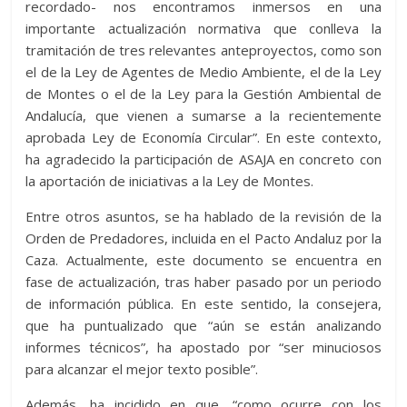
recordado- nos encontramos inmersos en una
importante actualización normativa que conlleva la
tramitación de tres relevantes anteproyectos, como son
el de la Ley de Agentes de Medio Ambiente, el de la Ley
de Montes o el de la Ley para la Gestión Ambiental de
Andalucía, que vienen a sumarse a la recientemente
aprobada Ley de Economía Circular”. En este contexto,
ha agradecido la participación de ASAJA en concreto con
la aportación de iniciativas a la Ley de Montes.
Entre otros asuntos, se ha hablado de la revisión de la
Orden de Predadores, incluida en el Pacto Andaluz por la
Caza. Actualmente, este documento se encuentra en
fase de actualización, tras haber pasado por un periodo
de información pública. En este sentido, la consejera,
que ha puntualizado que “aún se están analizando
informes técnicos”, ha apostado por “ser minuciosos
para alcanzar el mejor texto posible”.
Además, ha incidido en que, “como ocurre con los