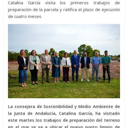
Catalina García visita los primeros trabajos de
preparación de la parcela y ratifica el plazo de ejecución
de cuatro meses
La consejera de Sostenibilidad y Medio Ambiente de
la Junta de Andalucía, Catalina García, ha visitado
este martes los trabajos de preparación del terreno
en el que se va a ubicar el nuevo punto limpio de