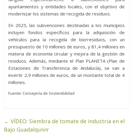
ayuntamientos y entidades locales, con el objetivo de
modernizar los sistemas de recogida de residuos.
En 2025, las subvenciones destinadas a los municipios
incluyen fondos específicos para la adquisición de
vehículos para la recogida de biorresiduos, con un
presupuesto de 10 millones de euros, y 81,4 millones en
materia de economía circular y mejora de la gestión de
residuos. Además, mediante el Plan PLANETA (Plan de
Estaciones de Transferencia de Andalucía), se van a
invertir 2,9 millones de euros, de un montante total de 4
millones.
Fuente: Consejería de Sostenibilidad
←
VÍDEO: Siembra de tomate de industria en el
Bajo Guadalquivir