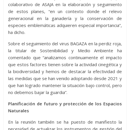
colaborativo de ASAJA en la elaboración y seguimiento
de estos planes, “en un contexto donde el relevo
generacional en la ganadería y la conservación de
especies emblemáticas adquieren especial importancia”,
ha dicho.
Sobre el seguimiento del virus BAGAZA en la perdiz roja,
la titular de Sostenibilidad y Medio Ambiente ha
comentado que “analizamos continuamente el impacto
que estos factores tienen sobre la actividad cinegética y
la biodiversidad y hemos de destacar la efectividad de
las medidas que se han venido adoptando desde 2021 y
que han logrado mantener la situación bajo control, pero
no debemos bajar la guardia”.
Planificación de futuro y protección de los Espacios
Naturales
En la reunión también se ha puesto de manifiesto la
necesidad de actualizar los instrumentos de gestión del