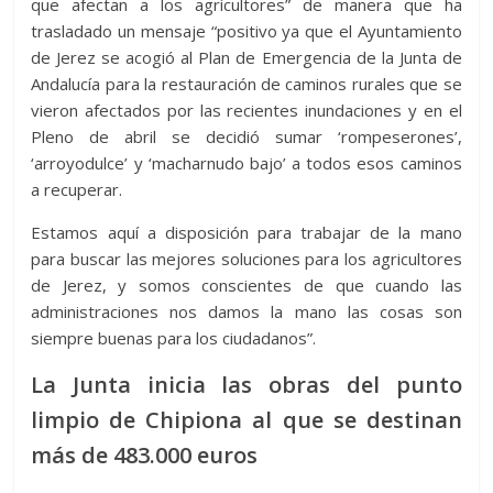
que afectan a los agricultores” de manera que ha
trasladado un mensaje “positivo ya que el Ayuntamiento
de Jerez se acogió al Plan de Emergencia de la Junta de
Andalucía para la restauración de caminos rurales que se
vieron afectados por las recientes inundaciones y en el
Pleno de abril se decidió sumar ‘rompeserones’,
‘arroyodulce’ y ‘macharnudo bajo’ a todos esos caminos
a recuperar.
Estamos aquí a disposición para trabajar de la mano
para buscar las mejores soluciones para los agricultores
de Jerez, y somos conscientes de que cuando las
administraciones nos damos la mano las cosas son
siempre buenas para los ciudadanos”.
La Junta inicia las obras del punto
limpio de Chipiona al que se destinan
más de 483.000 euros