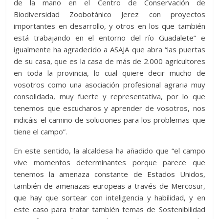
de la mano en el Centro de Conservación de
Biodiversidad Zoobotánico Jerez con proyectos
importantes en desarrollo, y otros en los que también
está trabajando en el entorno del río Guadalete” e
igualmente ha agradecido a ASAJA que abra “las puertas
de su casa, que es la casa de más de 2.000 agricultores
en toda la provincia, lo cual quiere decir mucho de
vosotros como una asociación profesional agraria muy
consolidada, muy fuerte y representativa, por lo que
tenemos que escucharos y aprender de vosotros, nos
indicáis el camino de soluciones para los problemas que
tiene el campo”.
En este sentido, la alcaldesa ha añadido que “el campo
vive momentos determinantes porque parece que
tenemos la amenaza constante de Estados Unidos,
también de amenazas europeas a través de Mercosur,
que hay que sortear con inteligencia y habilidad, y en
este caso para tratar también temas de Sostenibilidad