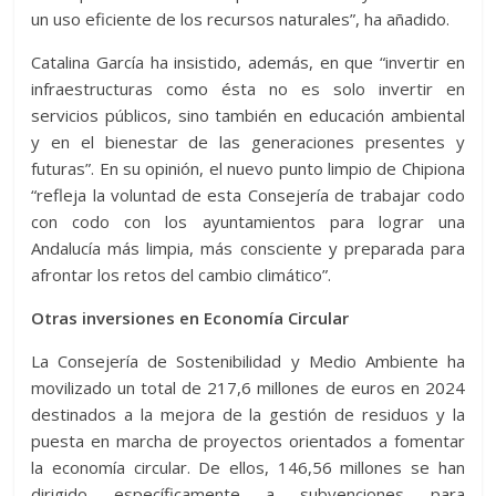
un uso eficiente de los recursos naturales”, ha añadido.
Catalina García ha insistido, además, en que “invertir en
infraestructuras como ésta no es solo invertir en
servicios públicos, sino también en educación ambiental
y en el bienestar de las generaciones presentes y
futuras”. En su opinión, el nuevo punto limpio de Chipiona
“refleja la voluntad de esta Consejería de trabajar codo
con codo con los ayuntamientos para lograr una
Andalucía más limpia, más consciente y preparada para
afrontar los retos del cambio climático”.
Otras inversiones en Economía Circular
La Consejería de Sostenibilidad y Medio Ambiente ha
movilizado un total de 217,6 millones de euros en 2024
destinados a la mejora de la gestión de residuos y la
puesta en marcha de proyectos orientados a fomentar
la economía circular. De ellos, 146,56 millones se han
dirigido específicamente a subvenciones para