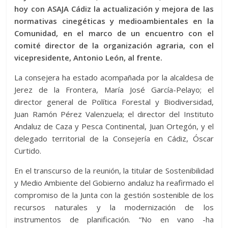
hoy con ASAJA Cádiz la actualización y mejora de las
normativas cinegéticas y medioambientales en la
Comunidad, en el marco de un encuentro con el
comité director de la organización agraria, con el
vicepresidente, Antonio León, al frente.
La consejera ha estado acompañada por la alcaldesa de
Jerez de la Frontera, María José García-Pelayo; el
director general de Política Forestal y Biodiversidad,
Juan Ramón Pérez Valenzuela; el director del Instituto
Andaluz de Caza y Pesca Continental, Juan Ortegón, y el
delegado territorial de la Consejería en Cádiz, Óscar
Curtido.
En el transcurso de la reunión, la titular de Sostenibilidad
y Medio Ambiente del Gobierno andaluz ha reafirmado el
compromiso de la Junta con la gestión sostenible de los
recursos naturales y la modernización de los
instrumentos de planificación. “No en vano -ha