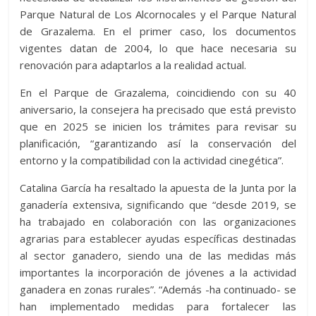
Parque Natural de Los Alcornocales y el Parque Natural
de Grazalema. En el primer caso, los documentos
vigentes datan de 2004, lo que hace necesaria su
renovación para adaptarlos a la realidad actual.
En el Parque de Grazalema, coincidiendo con su 40
aniversario, la consejera ha precisado que está previsto
que en 2025 se inicien los trámites para revisar su
planificación, “garantizando así la conservación del
entorno y la compatibilidad con la actividad cinegética”.
Catalina García ha resaltado la apuesta de la Junta por la
ganadería extensiva, significando que “desde 2019, se
ha trabajado en colaboración con las organizaciones
agrarias para establecer ayudas específicas destinadas
al sector ganadero, siendo una de las medidas más
importantes la incorporación de jóvenes a la actividad
ganadera en zonas rurales”. “Además -ha continuado- se
han implementado medidas para fortalecer las