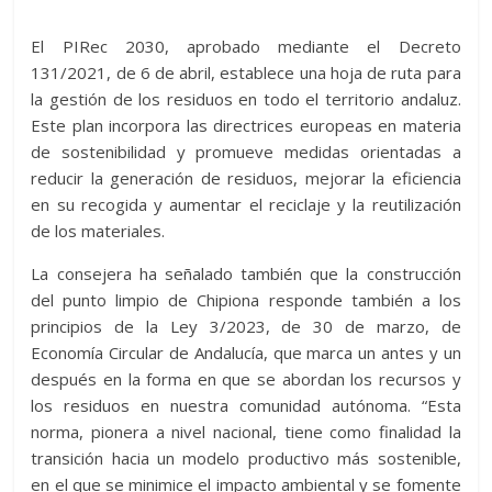
El PIRec 2030, aprobado mediante el Decreto
131/2021, de 6 de abril, establece una hoja de ruta para
la gestión de los residuos en todo el territorio andaluz.
Este plan incorpora las directrices europeas en materia
de sostenibilidad y promueve medidas orientadas a
reducir la generación de residuos, mejorar la eficiencia
en su recogida y aumentar el reciclaje y la reutilización
de los materiales.
La consejera ha señalado también que la construcción
del punto limpio de Chipiona responde también a los
principios de la Ley 3/2023, de 30 de marzo, de
Economía Circular de Andalucía, que marca un antes y un
después en la forma en que se abordan los recursos y
los residuos en nuestra comunidad autónoma. “Esta
norma, pionera a nivel nacional, tiene como finalidad la
transición hacia un modelo productivo más sostenible,
en el que se minimice el impacto ambiental y se fomente