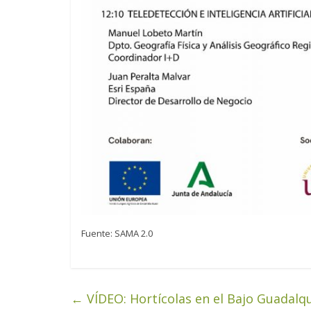
Fuente: SAMA 2.0
←
VÍDEO: Hortícolas en el Bajo Guadalqu