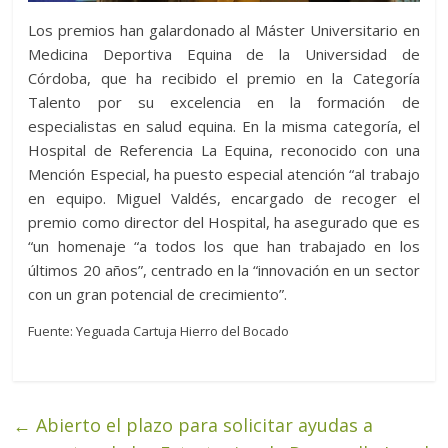
Los premios han galardonado al Máster Universitario en
Medicina Deportiva Equina de la Universidad de
Córdoba, que ha recibido el premio en la Categoría
Talento por su excelencia en la formación de
especialistas en salud equina. En la misma categoría, el
Hospital de Referencia La Equina, reconocido con una
Mención Especial, ha puesto especial atención “al trabajo
en equipo. Miguel Valdés, encargado de recoger el
premio como director del Hospital, ha asegurado que es
“un homenaje “a todos los que han trabajado en los
últimos 20 años”, centrado en la “innovación en un sector
con un gran potencial de crecimiento”.
Fuente: Yeguada Cartuja Hierro del Bocado
←
Abierto el plazo para solicitar ayudas a