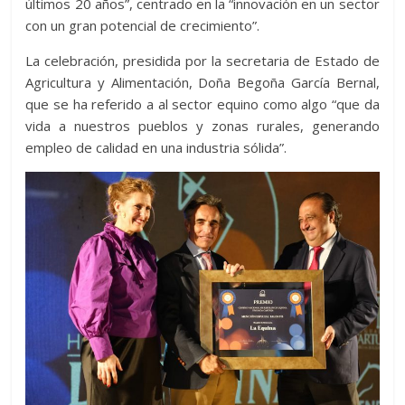
últimos 20 años”, centrado en la “innovación en un sector
con un gran potencial de crecimiento”.
La celebración, presidida por la secretaria de Estado de
Agricultura y Alimentación, Doña Begoña García Bernal,
que se ha referido a al sector equino como algo “que da
vida a nuestros pueblos y zonas rurales, generando
empleo de calidad en una industria sólida”.