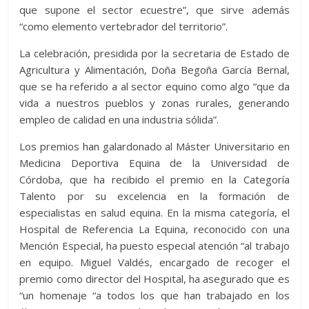
que supone el sector ecuestre”, que sirve además
“como elemento vertebrador del territorio”.
La celebración, presidida por la secretaria de Estado de
Agricultura y Alimentación, Doña Begoña García Bernal,
que se ha referido a al sector equino como algo “que da
vida a nuestros pueblos y zonas rurales, generando
empleo de calidad en una industria sólida”.
Los premios han galardonado al Máster Universitario en
Medicina Deportiva Equina de la Universidad de
Córdoba, que ha recibido el premio en la Categoría
Talento por su excelencia en la formación de
especialistas en salud equina. En la misma categoría, el
Hospital de Referencia La Equina, reconocido con una
Mención Especial, ha puesto especial atención “al trabajo
en equipo. Miguel Valdés, encargado de recoger el
premio como director del Hospital, ha asegurado que es
“un homenaje “a todos los que han trabajado en los