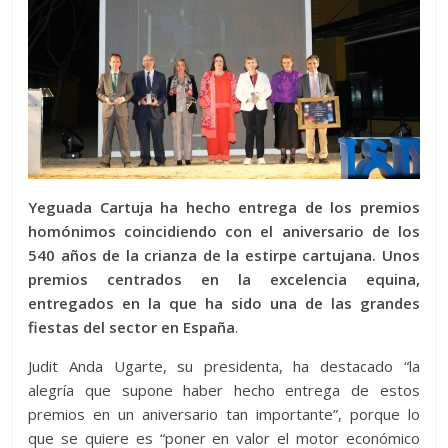
Yeguada Cartuja ha hecho entrega de los premios
homónimos coincidiendo con el aniversario de los
540 años de la crianza de la estirpe cartujana. Unos
premios centrados en la excelencia equina,
entregados en la que ha sido una de las grandes
fiestas del sector en España
.
Judit Anda Ugarte, su presidenta, ha destacado “la
alegría que supone haber hecho entrega de estos
premios en un aniversario tan importante”, porque lo
que se quiere es “poner en valor el motor económico