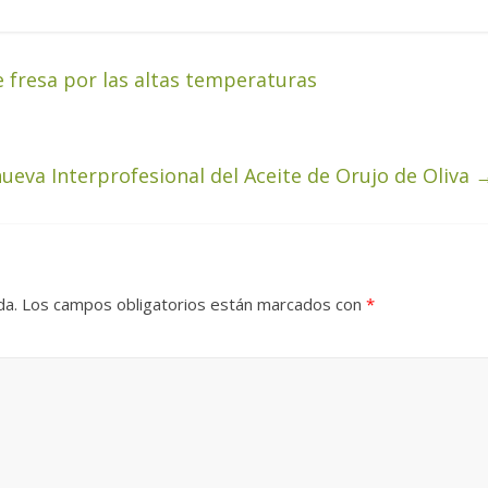
e fresa por las altas temperaturas
ueva Interprofesional del Aceite de Orujo de Oliva
da.
Los campos obligatorios están marcados con
*