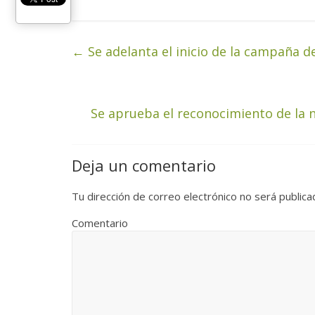
←
Se adelanta el inicio de la campaña d
Se aprueba el reconocimiento de la n
Deja un comentario
Tu dirección de correo electrónico no será publica
Comentario