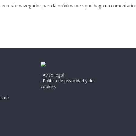
b en este navegador para la próxima vez que haga un comentario.
· Aviso legal
· Política de privacidad y de
cookies
és de