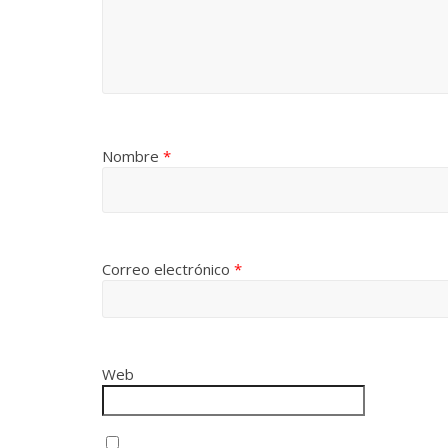
Nombre
*
Correo electrónico
*
Web