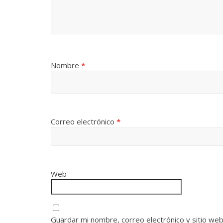
Nombre
*
Correo electrónico
*
Web
Guardar mi nombre, correo electrónico y sitio we