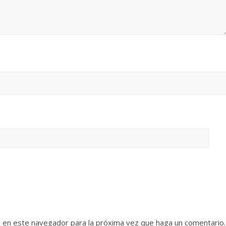
b en este navegador para la próxima vez que haga un comentario.