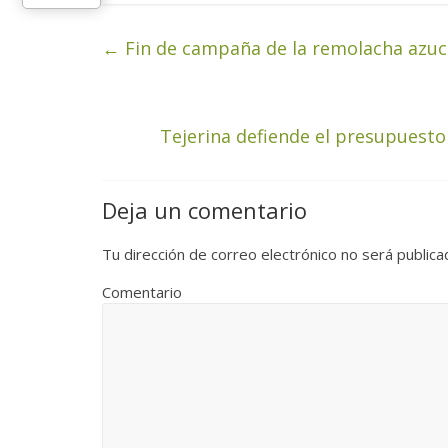
←
Fin de campaña de la remolacha azuc
Tejerina defiende el presupuesto
Deja un comentario
Tu dirección de correo electrónico no será publica
Comentario