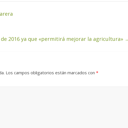
arera
 de 2016 ya que «permitirá mejorar la agricultura»
da.
Los campos obligatorios están marcados con
*