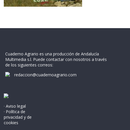
Cuaderno Agrario es una producción de Andalucía
Multimedia s.l. Puede contactar con nosotros a través
de los siguientes correos:
redaccion@cuadernoagrario.com
· Aviso legal
· Política de
privacidad y de
cookies