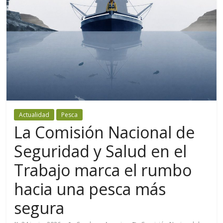
Actualidad
Pesca
La Comisión Nacional de
Seguridad y Salud en el
Trabajo marca el rumbo
hacia una pesca más
segura